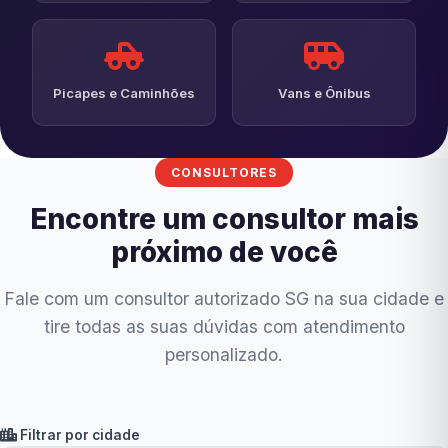
Picapes e Caminhões
Vans e Ônibus
CONSULTORES
Encontre um consultor mais
próximo de você
Fale com um consultor autorizado SG na sua cidade e
tire todas as suas dúvidas com atendimento
personalizado.
Filtrar por cidade