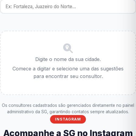
Digite o nome da sua cidade.
Comece a digitar e selecione uma das sugestões
para encontrar seu consultor.
Os consultores cadastrados são gerenciados diretamente no painel
administrativo da SG, garantindo contatos sempre atualizados.
INSTAGRAM
Acompanhe a SG no Instagram