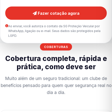
Fazer cotação agora
Ao enviar, você autoriza o contato da SG Proteção Veicular por
WhatsApp, ligação ou e-mail. Seus dados são protegidos pela
LGPD.
COBERTURAS
Cobertura completa, rápida e
prática, como deve ser
Muito além de um seguro tradicional: um clube de
benefícios pensado para quem quer segurança real no
dia a dia.