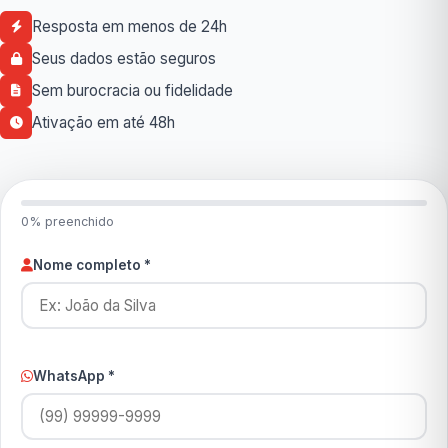
Resposta em menos de 24h
Seus dados estão seguros
Sem burocracia ou fidelidade
Ativação em até 48h
0% preenchido
Nome completo *
WhatsApp *