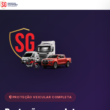
PROTEÇÃO VEICULAR COMPLETA