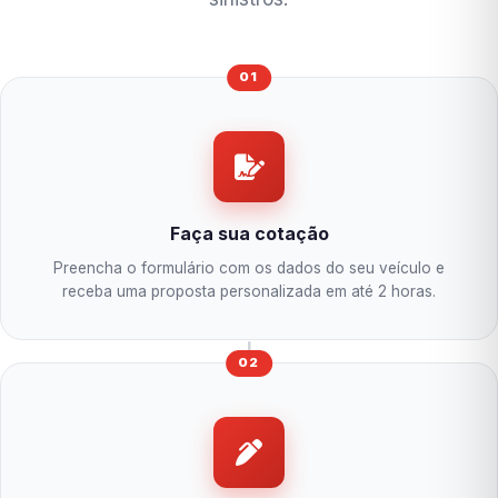
01
Faça sua cotação
Preencha o formulário com os dados do seu veículo e
receba uma proposta personalizada em até 2 horas.
02