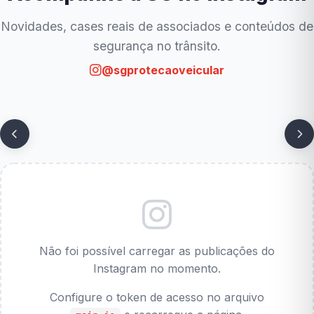
Novidades, cases reais de associados e conteúdos de
segurança no trânsito.
@sgprotecaoveicular
Não foi possível carregar as publicações do
Instagram no momento.
Configure o token de acesso no arquivo