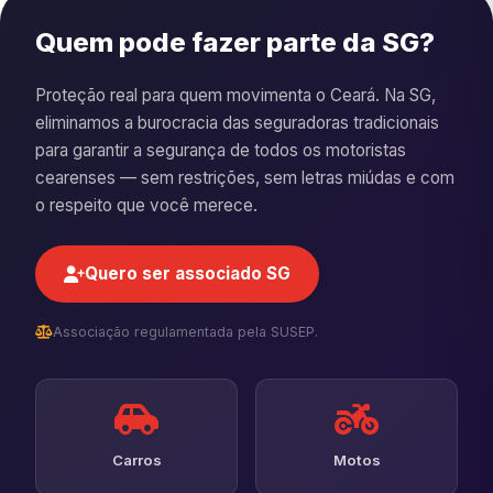
Quem pode fazer parte da SG?
Proteção real para quem movimenta o Ceará. Na SG,
eliminamos a burocracia das seguradoras tradicionais
para garantir a segurança de todos os motoristas
cearenses — sem restrições, sem letras miúdas e com
o respeito que você merece.
Quero ser associado SG
Associação regulamentada pela SUSEP.
Carros
Motos