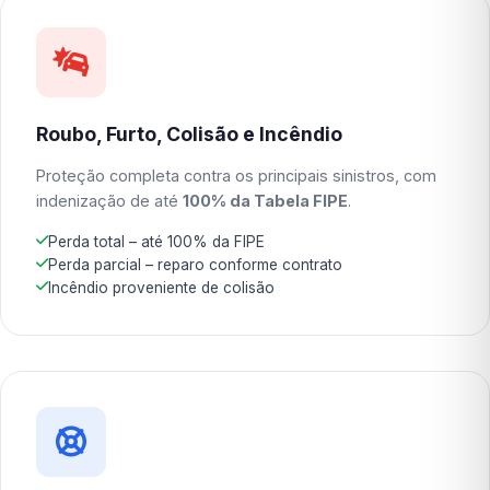
Roubo, Furto, Colisão e Incêndio
Proteção completa contra os principais sinistros, com
indenização de até
100% da Tabela FIPE
.
Perda total – até 100% da FIPE
Perda parcial – reparo conforme contrato
Incêndio proveniente de colisão