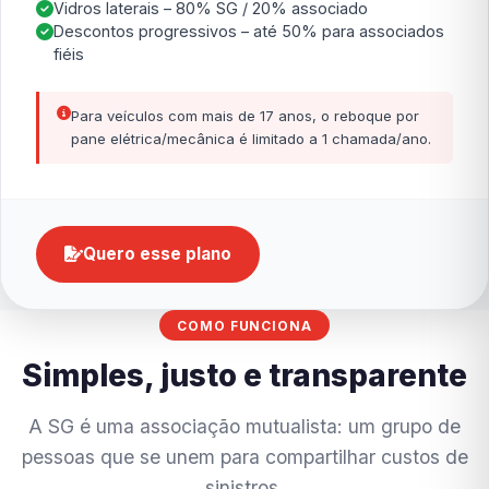
Vidros laterais – 80% SG / 20% associado
Descontos progressivos – até 50% para associados
fiéis
Para veículos com mais de 17 anos, o reboque por
pane elétrica/mecânica é limitado a 1 chamada/ano.
Quero esse plano
COMO FUNCIONA
Simples, justo e transparente
A SG é uma associação mutualista: um grupo de
pessoas que se unem para compartilhar custos de
sinistros.