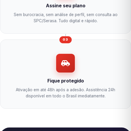
Assine seu plano
Sem burocracia, sem análise de perfil, sem consulta ao
SPC/Serasa. Tudo digital e rápido.
03
Fique protegido
Ativação em até 48h após a adesão. Assistência 24h
disponível em todo o Brasil imediatamente.