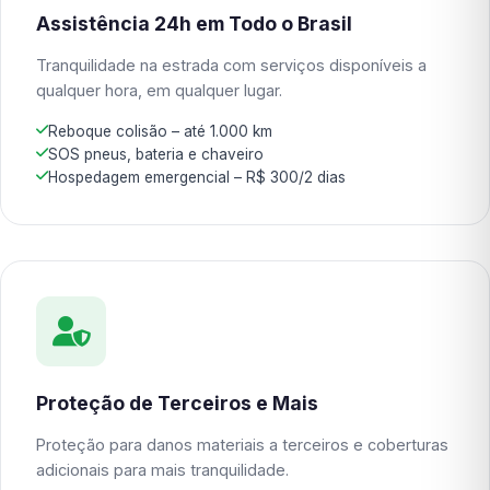
Assistência 24h em Todo o Brasil
Tranquilidade na estrada com serviços disponíveis a
qualquer hora, em qualquer lugar.
Reboque colisão – até 1.000 km
SOS pneus, bateria e chaveiro
Hospedagem emergencial – R$ 300/2 dias
Proteção de Terceiros e Mais
Proteção para danos materiais a terceiros e coberturas
adicionais para mais tranquilidade.