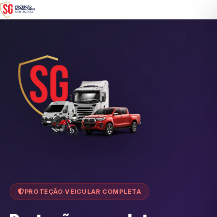
PROTEÇÃO VEICULAR COMPLETA