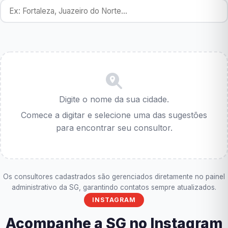
Digite o nome da sua cidade.
Comece a digitar e selecione uma das sugestões
para encontrar seu consultor.
Os consultores cadastrados são gerenciados diretamente no painel
administrativo da SG, garantindo contatos sempre atualizados.
INSTAGRAM
Acompanhe a SG no Instagram