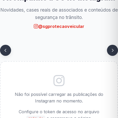
Novidades, cases reais de associados e conteúdos de
segurança no trânsito.
@sgprotecaoveicular
Não foi possível carregar as publicações do
Instagram no momento.
Configure o token de acesso no arquivo