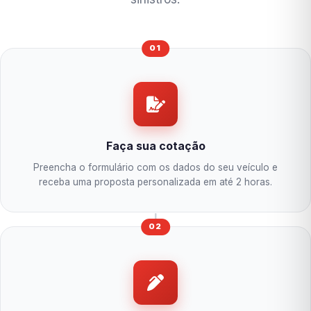
01
Faça sua cotação
Preencha o formulário com os dados do seu veículo e
receba uma proposta personalizada em até 2 horas.
02