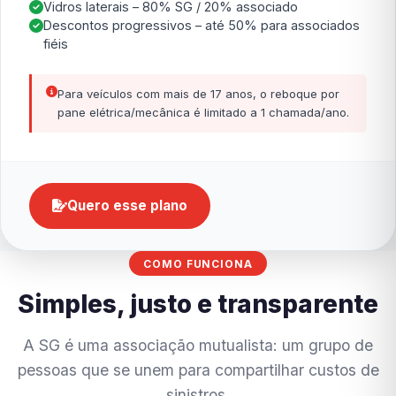
Vidros laterais – 80% SG / 20% associado
Descontos progressivos – até 50% para associados
fiéis
Para veículos com mais de 17 anos, o reboque por
pane elétrica/mecânica é limitado a 1 chamada/ano.
Quero esse plano
COMO FUNCIONA
Simples, justo e transparente
A SG é uma associação mutualista: um grupo de
pessoas que se unem para compartilhar custos de
sinistros.