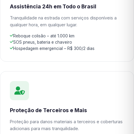
Assistência 24h em Todo o Brasil
Tranquilidade na estrada com serviços disponíveis a
qualquer hora, em qualquer lugar.
Reboque colisão – até 1.000 km
SOS pneus, bateria e chaveiro
Hospedagem emergencial – R$ 300/2 dias
Proteção de Terceiros e Mais
Proteção para danos materiais a terceiros e coberturas
adicionais para mais tranquilidade.