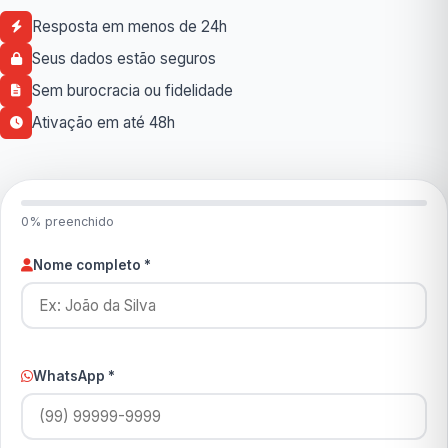
Resposta em menos de 24h
Seus dados estão seguros
Sem burocracia ou fidelidade
Ativação em até 48h
0% preenchido
Nome completo *
WhatsApp *