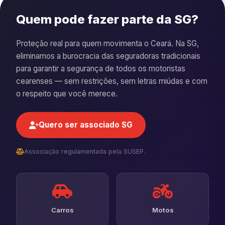
Quem pode fazer parte da SG?
Proteção real para quem movimenta o Ceará. Na SG,
eliminamos a burocracia das seguradoras tradicionais
para garantir a segurança de todos os motoristas
cearenses — sem restrições, sem letras miúdas e com
o respeito que você merece.
Quero ser associado SG
Associação regulamentada pela SUSEP.
Carros
Motos