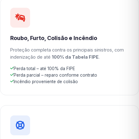
Roubo, Furto, Colisão e Incêndio
Proteção completa contra os principais sinistros, com
indenização de até
100% da Tabela FIPE
.
Perda total – até 100% da FIPE
Perda parcial – reparo conforme contrato
Incêndio proveniente de colisão