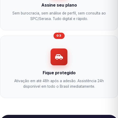
Assine seu plano
Sem burocracia, sem análise de perfil, sem consulta ao
SPC/Serasa. Tudo digital e rápido.
03
Fique protegido
Ativação em até 48h após a adesão. Assistência 24h
disponível em todo o Brasil imediatamente.