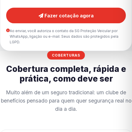
Fazer cotação agora
Ao enviar, você autoriza o contato da SG Proteção Veicular por
WhatsApp, ligação ou e-mail. Seus dados são protegidos pela
LGPD.
COBERTURAS
Cobertura completa, rápida e
prática, como deve ser
Muito além de um seguro tradicional: um clube de
benefícios pensado para quem quer segurança real no
dia a dia.