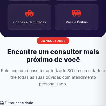
Picapes e Caminhões
Vans e Ônibus
CONSULTORES
Encontre um consultor mais
próximo de você
Fale com um consultor autorizado SG na sua cidade e
tire todas as suas dúvidas com atendimento
personalizado.
Filtrar por cidade