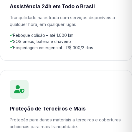
Assistência 24h em Todo o Brasil
Tranquilidade na estrada com serviços disponíveis a
qualquer hora, em qualquer lugar.
Reboque colisão – até 1.000 km
SOS pneus, bateria e chaveiro
Hospedagem emergencial – R$ 300/2 dias
Proteção de Terceiros e Mais
Proteção para danos materiais a terceiros e coberturas
adicionais para mais tranquilidade.