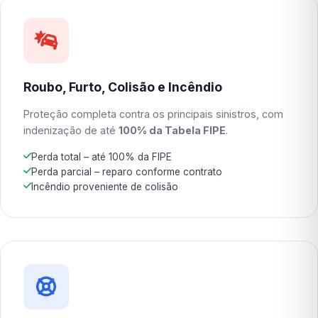
Roubo, Furto, Colisão e Incêndio
Proteção completa contra os principais sinistros, com
indenização de até
100% da Tabela FIPE
.
Perda total – até 100% da FIPE
Perda parcial – reparo conforme contrato
Incêndio proveniente de colisão