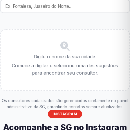
Digite o nome da sua cidade.
Comece a digitar e selecione uma das sugestões
para encontrar seu consultor.
Os consultores cadastrados são gerenciados diretamente no painel
administrativo da SG, garantindo contatos sempre atualizados.
INSTAGRAM
Acompanhe a SG no Instagram