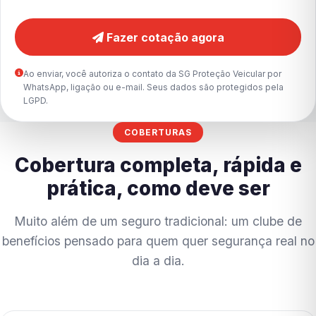
Fazer cotação agora
Ao enviar, você autoriza o contato da SG Proteção Veicular por
WhatsApp, ligação ou e-mail. Seus dados são protegidos pela
LGPD.
COBERTURAS
Cobertura completa, rápida e
prática, como deve ser
Muito além de um seguro tradicional: um clube de
benefícios pensado para quem quer segurança real no
dia a dia.