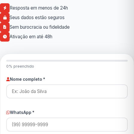
Resposta em menos de 24h
Seus dados estão seguros
Sem burocracia ou fidelidade
Ativação em até 48h
0% preenchido
Nome completo *
WhatsApp *