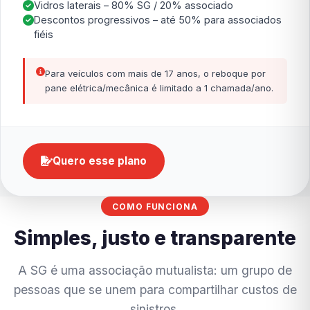
Vidros laterais – 80% SG / 20% associado
Descontos progressivos – até 50% para associados
fiéis
Para veículos com mais de 17 anos, o reboque por
pane elétrica/mecânica é limitado a 1 chamada/ano.
Quero esse plano
COMO FUNCIONA
Simples, justo e transparente
A SG é uma associação mutualista: um grupo de
pessoas que se unem para compartilhar custos de
sinistros.