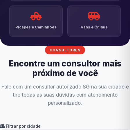
Picapes e Caminhões
Vans e Ônibus
CONSULTORES
Encontre um consultor mais
próximo de você
Fale com um consultor autorizado SG na sua cidade e
tire todas as suas dúvidas com atendimento
personalizado.
Filtrar por cidade