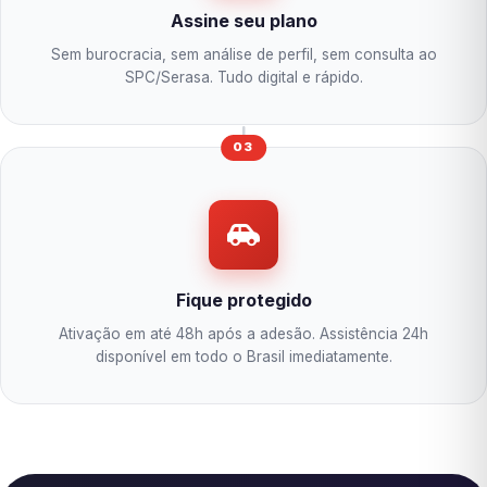
Assine seu plano
Sem burocracia, sem análise de perfil, sem consulta ao
SPC/Serasa. Tudo digital e rápido.
03
Fique protegido
Ativação em até 48h após a adesão. Assistência 24h
disponível em todo o Brasil imediatamente.