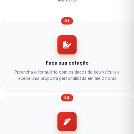
01
Faça sua cotação
Preencha o formulário com os dados do seu veículo e
receba uma proposta personalizada em até 2 horas.
02