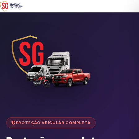
PROTEÇÃO VEICULAR COMPLETA