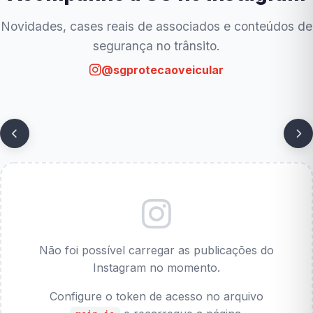
Novidades, cases reais de associados e conteúdos de
segurança no trânsito.
@sgprotecaoveicular
Não foi possível carregar as publicações do
Instagram no momento.
Configure o token de acesso no arquivo