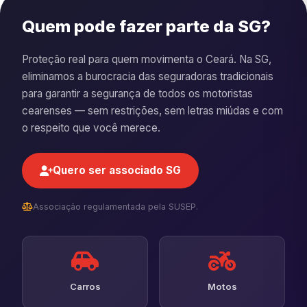
Quem pode fazer parte da SG?
Proteção real para quem movimenta o Ceará. Na SG,
eliminamos a burocracia das seguradoras tradicionais
para garantir a segurança de todos os motoristas
cearenses — sem restrições, sem letras miúdas e com
o respeito que você merece.
Quero ser associado SG
Associação regulamentada pela SUSEP.
Carros
Motos