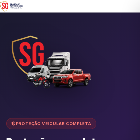
PROTEÇÃO VEICULAR COMPLETA