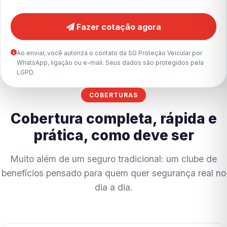
Fazer cotação agora
Ao enviar, você autoriza o contato da SG Proteção Veicular por
WhatsApp, ligação ou e-mail. Seus dados são protegidos pela
LGPD.
COBERTURAS
Cobertura completa, rápida e
prática, como deve ser
Muito além de um seguro tradicional: um clube de
benefícios pensado para quem quer segurança real no
dia a dia.