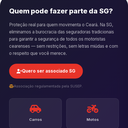
Quem pode fazer parte da SG?
Proteção real para quem movimenta o Ceará. Na SG,
eliminamos a burocracia das seguradoras tradicionais
para garantir a segurança de todos os motoristas
cearenses — sem restrições, sem letras miúdas e com
o respeito que você merece.
Quero ser associado SG
Associação regulamentada pela SUSEP.
Carros
Motos