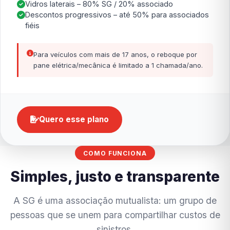
Vidros laterais – 80% SG / 20% associado
Descontos progressivos – até 50% para associados
fiéis
Para veículos com mais de 17 anos, o reboque por
pane elétrica/mecânica é limitado a 1 chamada/ano.
Quero esse plano
COMO FUNCIONA
Simples, justo e transparente
A SG é uma associação mutualista: um grupo de
pessoas que se unem para compartilhar custos de
sinistros.