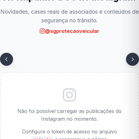
Novidades, cases reais de associados e conteúdos de
segurança no trânsito.
@sgprotecaoveicular
Não foi possível carregar as publicações do
Instagram no momento.
Configure o token de acesso no arquivo