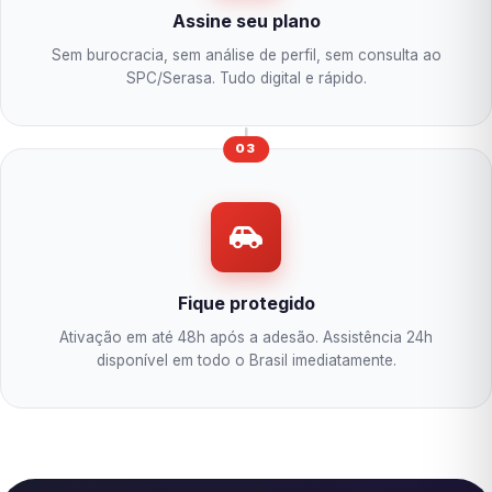
Assine seu plano
Sem burocracia, sem análise de perfil, sem consulta ao
SPC/Serasa. Tudo digital e rápido.
03
Fique protegido
Ativação em até 48h após a adesão. Assistência 24h
disponível em todo o Brasil imediatamente.