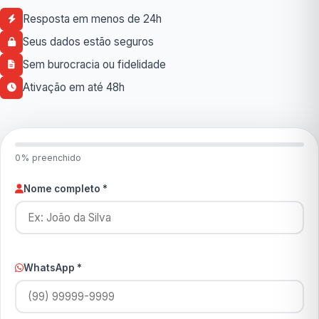
Resposta em menos de 24h
Seus dados estão seguros
Sem burocracia ou fidelidade
Ativação em até 48h
0% preenchido
Nome completo *
WhatsApp *