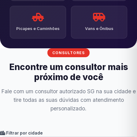
Picapes e Caminhões
Vans e Ônibus
CONSULTORES
Encontre um consultor mais
próximo de você
Fale com um consultor autorizado SG na sua cidade e
tire todas as suas dúvidas com atendimento
personalizado.
Filtrar por cidade