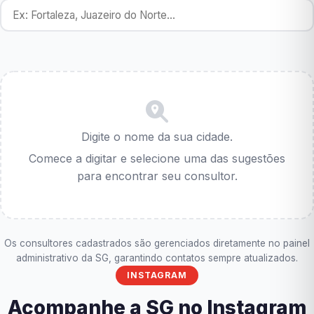
Digite o nome da sua cidade.
Comece a digitar e selecione uma das sugestões
para encontrar seu consultor.
Os consultores cadastrados são gerenciados diretamente no painel
administrativo da SG, garantindo contatos sempre atualizados.
INSTAGRAM
Acompanhe a SG no Instagram