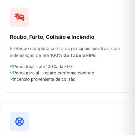
Roubo, Furto, Colisão e Incêndio
Proteção completa contra os principais sinistros, com
indenização de até
100% da Tabela FIPE
.
Perda total – até 100% da FIPE
Perda parcial – reparo conforme contrato
Incêndio proveniente de colisão