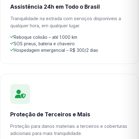
Assistência 24h em Todo o Brasil
Tranquilidade na estrada com serviços disponíveis a
qualquer hora, em qualquer lugar.
Reboque colisão – até 1.000 km
SOS pneus, bateria e chaveiro
Hospedagem emergencial – R$ 300/2 dias
Proteção de Terceiros e Mais
Proteção para danos materiais a terceiros e coberturas
adicionais para mais tranquilidade.