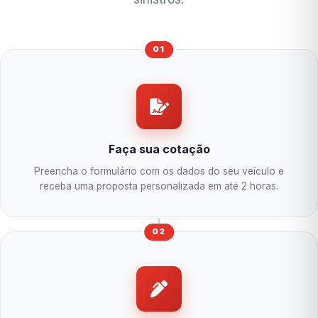
01
Faça sua cotação
Preencha o formulário com os dados do seu veículo e
receba uma proposta personalizada em até 2 horas.
02