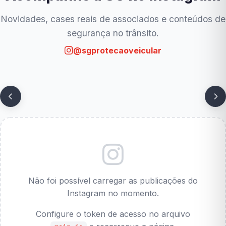
Novidades, cases reais de associados e conteúdos de
segurança no trânsito.
@sgprotecaoveicular
Não foi possível carregar as publicações do
Instagram no momento.
Configure o token de acesso no arquivo