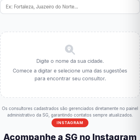
Digite o nome da sua cidade.
Comece a digitar e selecione uma das sugestões
para encontrar seu consultor.
Os consultores cadastrados são gerenciados diretamente no painel
administrativo da SG, garantindo contatos sempre atualizados.
INSTAGRAM
Acompanhe a SG no Instagram