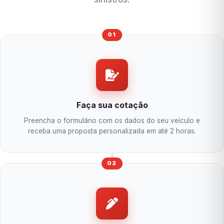
01
Faça sua cotação
Preencha o formulário com os dados do seu veículo e
receba uma proposta personalizada em até 2 horas.
02