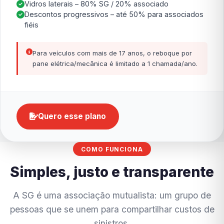
Vidros laterais – 80% SG / 20% associado
Descontos progressivos – até 50% para associados
fiéis
Para veículos com mais de 17 anos, o reboque por
pane elétrica/mecânica é limitado a 1 chamada/ano.
Quero esse plano
COMO FUNCIONA
Simples, justo e transparente
A SG é uma associação mutualista: um grupo de
pessoas que se unem para compartilhar custos de
sinistros.