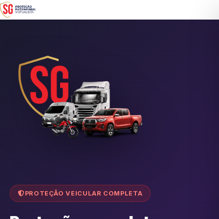
PROTEÇÃO VEICULAR COMPLETA