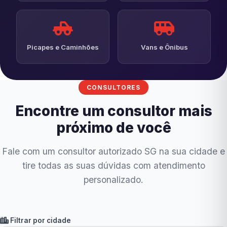
Picapes e Caminhões
Vans e Ônibus
CONSULTORES
Encontre um consultor mais
próximo de você
Fale com um consultor autorizado SG na sua cidade e
tire todas as suas dúvidas com atendimento
personalizado.
Filtrar por cidade