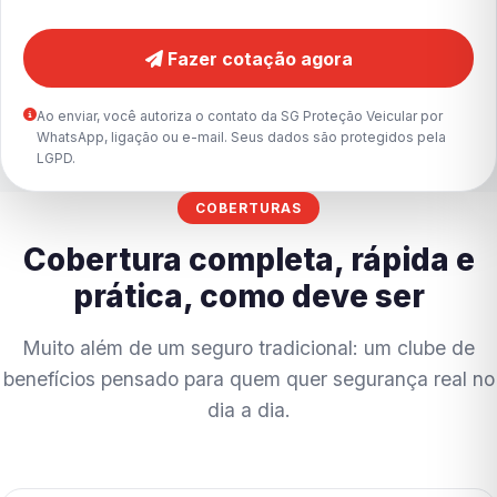
Fazer cotação agora
Ao enviar, você autoriza o contato da SG Proteção Veicular por
WhatsApp, ligação ou e-mail. Seus dados são protegidos pela
LGPD.
COBERTURAS
Cobertura completa, rápida e
prática, como deve ser
Muito além de um seguro tradicional: um clube de
benefícios pensado para quem quer segurança real no
dia a dia.