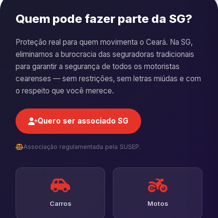
Quem pode fazer parte da SG?
Proteção real para quem movimenta o Ceará. Na SG,
eliminamos a burocracia das seguradoras tradicionais
para garantir a segurança de todos os motoristas
cearenses — sem restrições, sem letras miúdas e com
o respeito que você merece.
Quero ser associado SG
Associação regulamentada pela SUSEP.
Carros
Motos