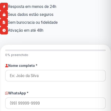
Resposta em menos de 24h
Seus dados estão seguros
Sem burocracia ou fidelidade
Ativação em até 48h
0% preenchido
Nome completo *
WhatsApp *