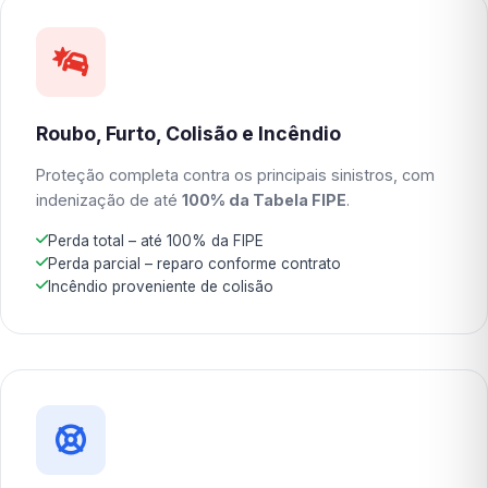
Roubo, Furto, Colisão e Incêndio
Proteção completa contra os principais sinistros, com
indenização de até
100% da Tabela FIPE
.
Perda total – até 100% da FIPE
Perda parcial – reparo conforme contrato
Incêndio proveniente de colisão