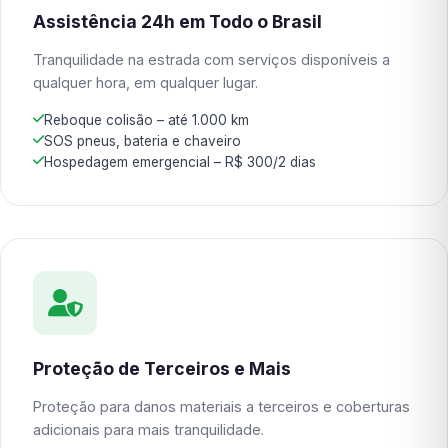
Assistência 24h em Todo o Brasil
Tranquilidade na estrada com serviços disponíveis a
qualquer hora, em qualquer lugar.
Reboque colisão – até 1.000 km
SOS pneus, bateria e chaveiro
Hospedagem emergencial – R$ 300/2 dias
Proteção de Terceiros e Mais
Proteção para danos materiais a terceiros e coberturas
adicionais para mais tranquilidade.