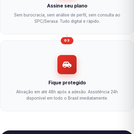
Assine seu plano
Sem burocracia, sem análise de perfil, sem consulta ao
SPC/Serasa. Tudo digital e rápido.
03
Fique protegido
Ativação em até 48h após a adesão. Assistência 24h
disponível em todo o Brasil imediatamente.