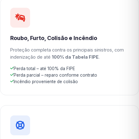
Roubo, Furto, Colisão e Incêndio
Proteção completa contra os principais sinistros, com
indenização de até
100% da Tabela FIPE
.
Perda total – até 100% da FIPE
Perda parcial – reparo conforme contrato
Incêndio proveniente de colisão