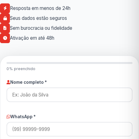
Resposta em menos de 24h
Seus dados estão seguros
Sem burocracia ou fidelidade
Ativação em até 48h
0% preenchido
Nome completo *
WhatsApp *