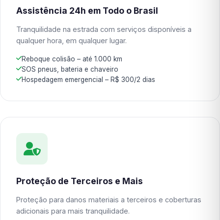
Assistência 24h em Todo o Brasil
Tranquilidade na estrada com serviços disponíveis a
qualquer hora, em qualquer lugar.
Reboque colisão – até 1.000 km
SOS pneus, bateria e chaveiro
Hospedagem emergencial – R$ 300/2 dias
Proteção de Terceiros e Mais
Proteção para danos materiais a terceiros e coberturas
adicionais para mais tranquilidade.