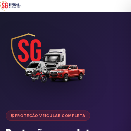
PROTEÇÃO VEICULAR COMPLETA