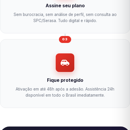
Assine seu plano
Sem burocracia, sem análise de perfil, sem consulta ao
SPC/Serasa. Tudo digital e rápido.
03
Fique protegido
Ativação em até 48h após a adesão. Assistência 24h
disponível em todo o Brasil imediatamente.