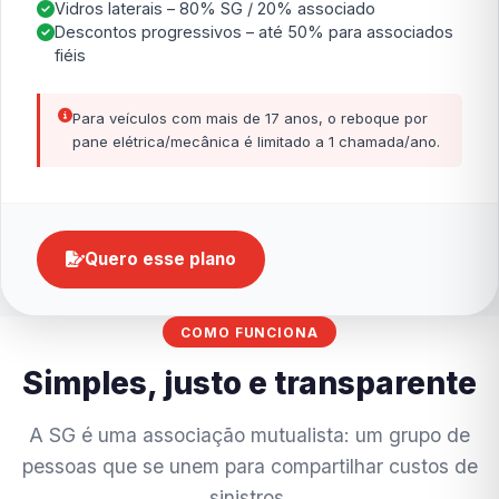
Vidros laterais – 80% SG / 20% associado
Descontos progressivos – até 50% para associados
fiéis
Para veículos com mais de 17 anos, o reboque por
pane elétrica/mecânica é limitado a 1 chamada/ano.
Quero esse plano
COMO FUNCIONA
Simples, justo e transparente
A SG é uma associação mutualista: um grupo de
pessoas que se unem para compartilhar custos de
sinistros.