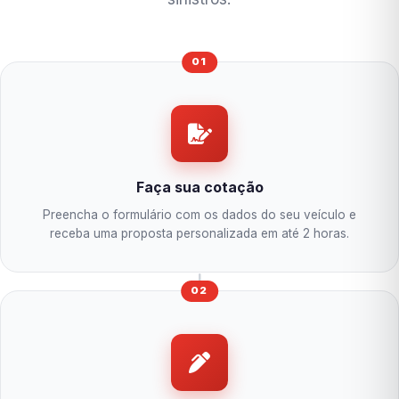
01
Faça sua cotação
Preencha o formulário com os dados do seu veículo e
receba uma proposta personalizada em até 2 horas.
02