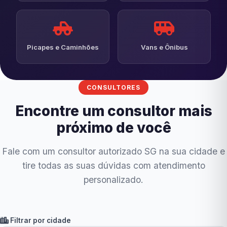
Picapes e Caminhões
Vans e Ônibus
CONSULTORES
Encontre um consultor mais
próximo de você
Fale com um consultor autorizado SG na sua cidade e
tire todas as suas dúvidas com atendimento
personalizado.
Filtrar por cidade