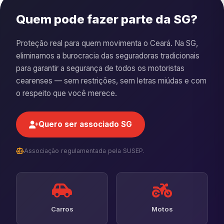
Quem pode fazer parte da SG?
Proteção real para quem movimenta o Ceará. Na SG,
eliminamos a burocracia das seguradoras tradicionais
para garantir a segurança de todos os motoristas
cearenses — sem restrições, sem letras miúdas e com
o respeito que você merece.
Quero ser associado SG
Associação regulamentada pela SUSEP.
Carros
Motos