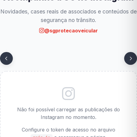
Novidades, cases reais de associados e conteúdos de
segurança no trânsito.
@sgprotecaoveicular
Não foi possível carregar as publicações do
Instagram no momento.
Configure o token de acesso no arquivo