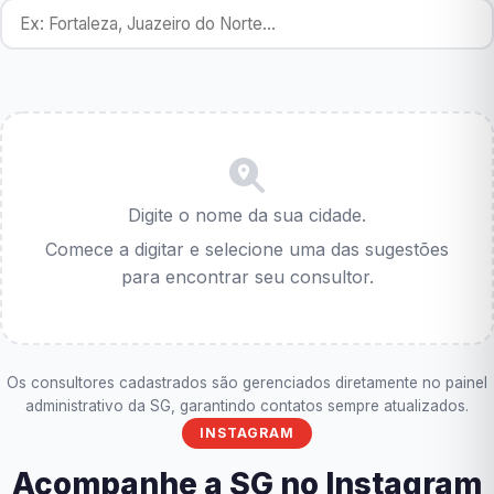
Digite o nome da sua cidade.
Comece a digitar e selecione uma das sugestões
para encontrar seu consultor.
Os consultores cadastrados são gerenciados diretamente no painel
administrativo da SG, garantindo contatos sempre atualizados.
INSTAGRAM
Acompanhe a SG no Instagram