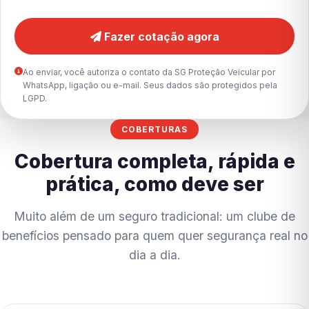
Fazer cotação agora
Ao enviar, você autoriza o contato da SG Proteção Veicular por
WhatsApp, ligação ou e-mail. Seus dados são protegidos pela
LGPD.
COBERTURAS
Cobertura completa, rápida e
prática, como deve ser
Muito além de um seguro tradicional: um clube de
benefícios pensado para quem quer segurança real no
dia a dia.