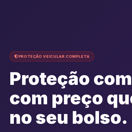
PROTEÇÃO VEICULAR COMPLETA
Proteção com
com preço qu
no seu bolso.