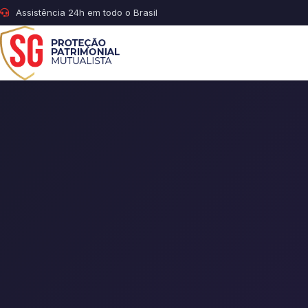
Assistência 24h em todo o Brasil