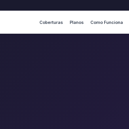
Coberturas
Planos
Como Funciona