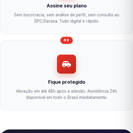
Assine seu plano
Sem burocracia, sem análise de perfil, sem consulta ao
SPC/Serasa. Tudo digital e rápido.
03
Fique protegido
Ativação em até 48h após a adesão. Assistência 24h
disponível em todo o Brasil imediatamente.