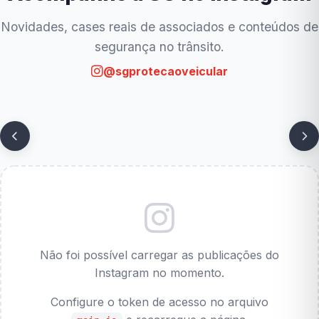
Novidades, cases reais de associados e conteúdos de
segurança no trânsito.
@sgprotecaoveicular
Não foi possível carregar as publicações do
Instagram no momento.
Configure o token de acesso no arquivo