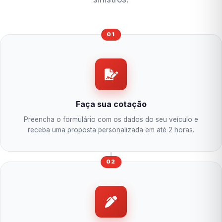
01
Faça sua cotação
Preencha o formulário com os dados do seu veículo e
receba uma proposta personalizada em até 2 horas.
02