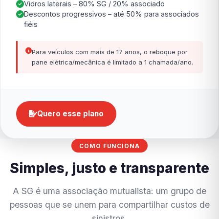
Vidros laterais – 80% SG / 20% associado
Descontos progressivos – até 50% para associados
fiéis
Para veículos com mais de 17 anos, o reboque por
pane elétrica/mecânica é limitado a 1 chamada/ano.
Quero esse plano
COMO FUNCIONA
Simples, justo e transparente
A SG é uma associação mutualista: um grupo de
pessoas que se unem para compartilhar custos de
sinistros.