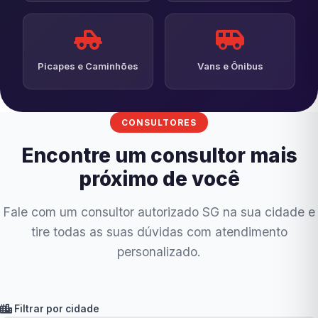
Picapes e Caminhões
Vans e Ônibus
CONSULTORES
Encontre um consultor mais
próximo de você
Fale com um consultor autorizado SG na sua cidade e
tire todas as suas dúvidas com atendimento
personalizado.
Filtrar por cidade