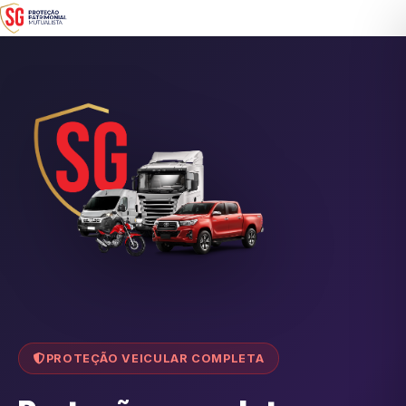
PROTEÇÃO VEICULAR COMPLETA