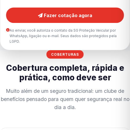
Fazer cotação agora
Ao enviar, você autoriza o contato da SG Proteção Veicular por
WhatsApp, ligação ou e-mail. Seus dados são protegidos pela
LGPD.
COBERTURAS
Cobertura completa, rápida e
prática, como deve ser
Muito além de um seguro tradicional: um clube de
benefícios pensado para quem quer segurança real no
dia a dia.