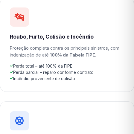
Roubo, Furto, Colisão e Incêndio
Proteção completa contra os principais sinistros, com
indenização de até
100% da Tabela FIPE
.
Perda total – até 100% da FIPE
Perda parcial – reparo conforme contrato
Incêndio proveniente de colisão