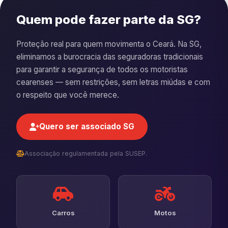
Quem pode fazer parte da SG?
Proteção real para quem movimenta o Ceará. Na SG,
eliminamos a burocracia das seguradoras tradicionais
para garantir a segurança de todos os motoristas
cearenses — sem restrições, sem letras miúdas e com
o respeito que você merece.
Quero ser associado SG
Associação regulamentada pela SUSEP.
Carros
Motos