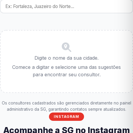
Digite o nome da sua cidade.
Comece a digitar e selecione uma das sugestões
para encontrar seu consultor.
Os consultores cadastrados são gerenciados diretamente no painel
administrativo da SG, garantindo contatos sempre atualizados.
INSTAGRAM
Acompanhe a SG no Instagram