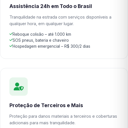
Assistência 24h em Todo o Brasil
Tranquilidade na estrada com serviços disponíveis a
qualquer hora, em qualquer lugar.
Reboque colisão – até 1.000 km
SOS pneus, bateria e chaveiro
Hospedagem emergencial – R$ 300/2 dias
Proteção de Terceiros e Mais
Proteção para danos materiais a terceiros e coberturas
adicionais para mais tranquilidade.