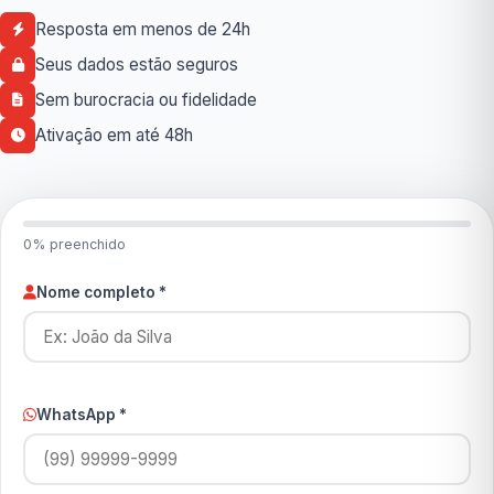
Resposta em menos de 24h
Seus dados estão seguros
Sem burocracia ou fidelidade
Ativação em até 48h
0% preenchido
Nome completo *
WhatsApp *