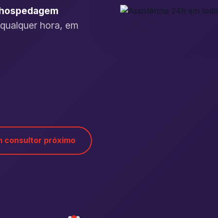
, hospedagem
 qualquer hora, em
 consultor próximo