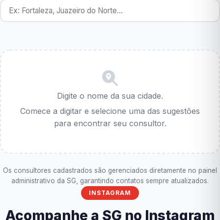
Digite o nome da sua cidade.
Comece a digitar e selecione uma das sugestões
para encontrar seu consultor.
Os consultores cadastrados são gerenciados diretamente no painel
administrativo da SG, garantindo contatos sempre atualizados.
INSTAGRAM
Acompanhe a SG no Instagram