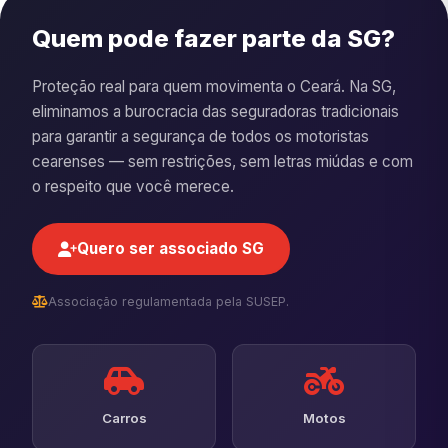
Quem pode fazer parte da SG?
Proteção real para quem movimenta o Ceará. Na SG,
eliminamos a burocracia das seguradoras tradicionais
para garantir a segurança de todos os motoristas
cearenses — sem restrições, sem letras miúdas e com
o respeito que você merece.
Quero ser associado SG
Associação regulamentada pela SUSEP.
Carros
Motos