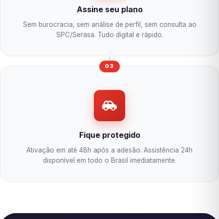
Assine seu plano
Sem burocracia, sem análise de perfil, sem consulta ao
SPC/Serasa. Tudo digital e rápido.
03
Fique protegido
Ativação em até 48h após a adesão. Assistência 24h
disponível em todo o Brasil imediatamente.