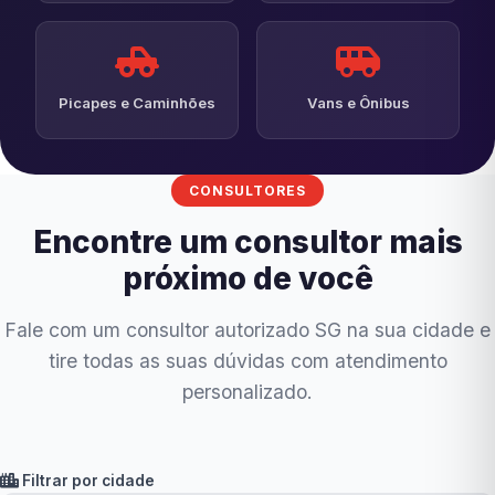
Picapes e Caminhões
Vans e Ônibus
CONSULTORES
Encontre um consultor mais
próximo de você
Fale com um consultor autorizado SG na sua cidade e
tire todas as suas dúvidas com atendimento
personalizado.
Filtrar por cidade