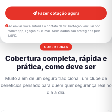
Fazer cotação agora
Ao enviar, você autoriza o contato da SG Proteção Veicular por
WhatsApp, ligação ou e-mail. Seus dados são protegidos pela
LGPD.
COBERTURAS
Cobertura completa, rápida e
prática, como deve ser
Muito além de um seguro tradicional: um clube de
benefícios pensado para quem quer segurança real no
dia a dia.