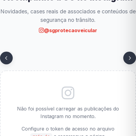
Novidades, cases reais de associados e conteúdos de
segurança no trânsito.
@sgprotecaoveicular
Não foi possível carregar as publicações do
Instagram no momento.
Configure o token de acesso no arquivo