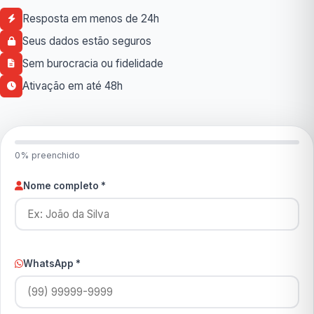
Resposta em menos de 24h
Seus dados estão seguros
Sem burocracia ou fidelidade
Ativação em até 48h
0% preenchido
Nome completo *
WhatsApp *