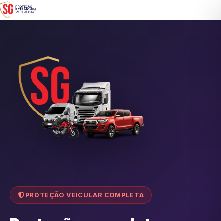
PROTEÇÃO VEICULAR COMPLETA