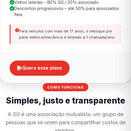
Vidros laterais – 80% SG / 20% associado
Descontos progressivos – até 50% para associados
fiéis
Para veículos com mais de 17 anos, o reboque por
pane elétrica/mecânica é limitado a 1 chamada/ano.
Quero esse plano
COMO FUNCIONA
Simples, justo e transparente
A SG é uma associação mutualista: um grupo de
pessoas que se unem para compartilhar custos de
sinistros.