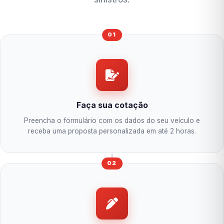
01
Faça sua cotação
Preencha o formulário com os dados do seu veículo e
receba uma proposta personalizada em até 2 horas.
02