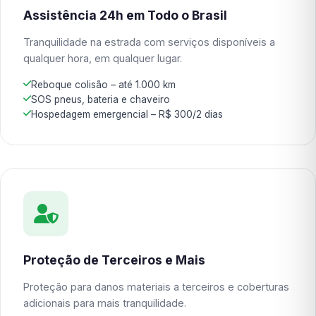
Assistência 24h em Todo o Brasil
Tranquilidade na estrada com serviços disponíveis a
qualquer hora, em qualquer lugar.
Reboque colisão – até 1.000 km
SOS pneus, bateria e chaveiro
Hospedagem emergencial – R$ 300/2 dias
Proteção de Terceiros e Mais
Proteção para danos materiais a terceiros e coberturas
adicionais para mais tranquilidade.