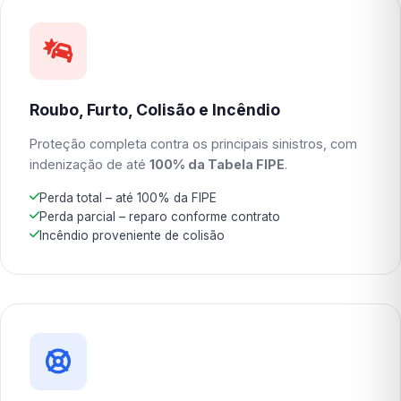
Roubo, Furto, Colisão e Incêndio
Proteção completa contra os principais sinistros, com
indenização de até
100% da Tabela FIPE
.
Perda total – até 100% da FIPE
Perda parcial – reparo conforme contrato
Incêndio proveniente de colisão