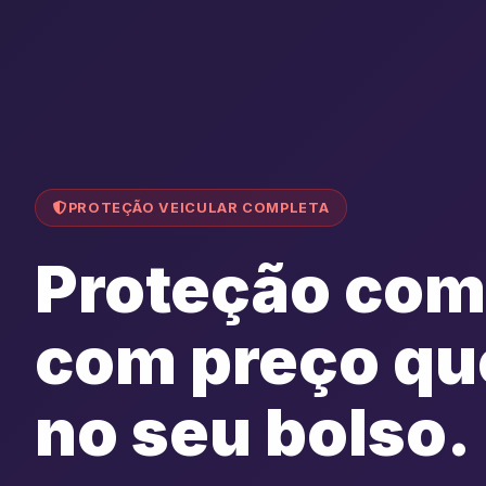
PROTEÇÃO VEICULAR COMPLETA
Proteção com
com preço qu
no seu bolso.