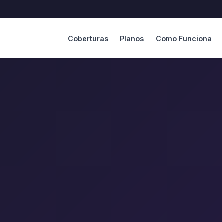
Coberturas
Planos
Como Funciona