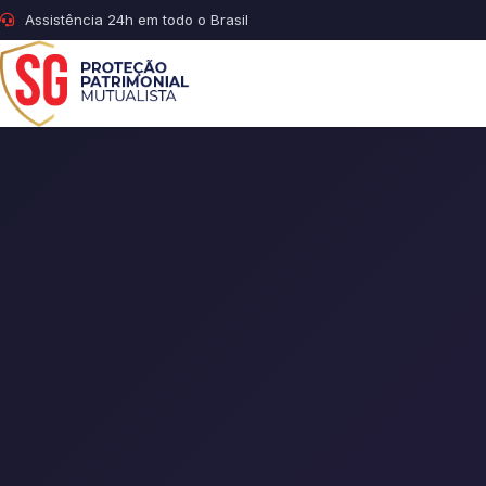
Assistência 24h em todo o Brasil