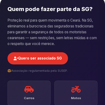
Quem pode fazer parte da SG?
Proteção real para quem movimenta o Ceará. Na SG,
eliminamos a burocracia das seguradoras tradicionais
para garantir a segurança de todos os motoristas
cearenses — sem restrições, sem letras miúdas e com
o respeito que você merece.
Quero ser associado SG
Associação regulamentada pela SUSEP.
Carros
Motos