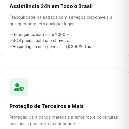
Assistência 24h em Todo o Brasil
Tranquilidade na estrada com serviços disponíveis a
qualquer hora, em qualquer lugar.
Reboque colisão – até 1.000 km
SOS pneus, bateria e chaveiro
Hospedagem emergencial – R$ 300/2 dias
Proteção de Terceiros e Mais
Proteção para danos materiais a terceiros e coberturas
adicionais para mais tranquilidade.