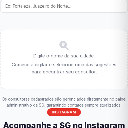
Digite o nome da sua cidade.
Comece a digitar e selecione uma das sugestões
para encontrar seu consultor.
Os consultores cadastrados são gerenciados diretamente no painel
administrativo da SG, garantindo contatos sempre atualizados.
INSTAGRAM
Acompanhe a SG no Instagram