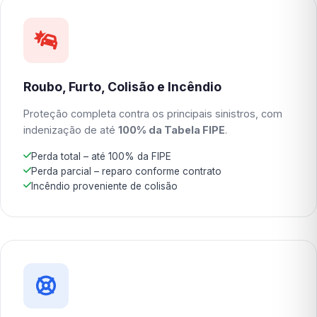
Roubo, Furto, Colisão e Incêndio
Proteção completa contra os principais sinistros, com
indenização de até
100% da Tabela FIPE
.
Perda total – até 100% da FIPE
Perda parcial – reparo conforme contrato
Incêndio proveniente de colisão