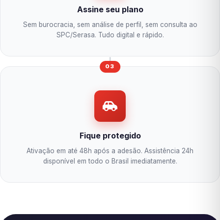
Assine seu plano
Sem burocracia, sem análise de perfil, sem consulta ao
SPC/Serasa. Tudo digital e rápido.
03
Fique protegido
Ativação em até 48h após a adesão. Assistência 24h
disponível em todo o Brasil imediatamente.