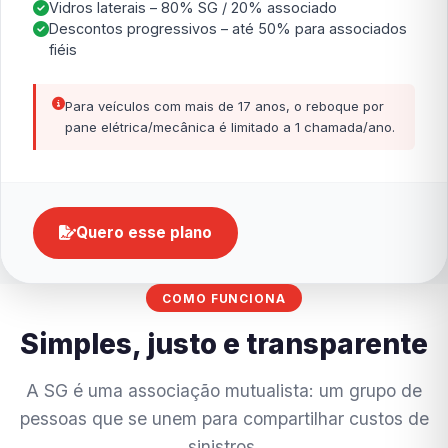
Vidros laterais – 80% SG / 20% associado
Descontos progressivos – até 50% para associados
fiéis
Para veículos com mais de 17 anos, o reboque por
pane elétrica/mecânica é limitado a 1 chamada/ano.
Quero esse plano
COMO FUNCIONA
Simples, justo e transparente
A SG é uma associação mutualista: um grupo de
pessoas que se unem para compartilhar custos de
sinistros.