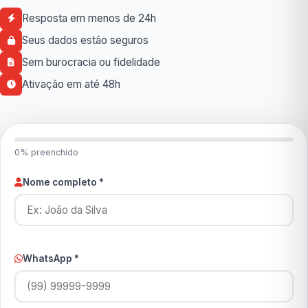
Resposta em menos de 24h
Seus dados estão seguros
Sem burocracia ou fidelidade
Ativação em até 48h
0% preenchido
Nome completo *
WhatsApp *