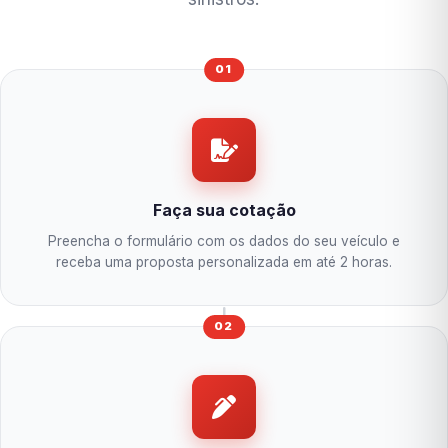
01
Faça sua cotação
Preencha o formulário com os dados do seu veículo e
receba uma proposta personalizada em até 2 horas.
02