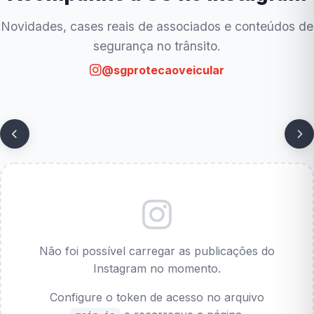
Novidades, cases reais de associados e conteúdos de
segurança no trânsito.
@sgprotecaoveicular
Não foi possível carregar as publicações do
Instagram no momento.
Configure o token de acesso no arquivo