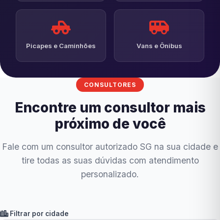
Picapes e Caminhões
Vans e Ônibus
CONSULTORES
Encontre um consultor mais
próximo de você
Fale com um consultor autorizado SG na sua cidade e
tire todas as suas dúvidas com atendimento
personalizado.
Filtrar por cidade