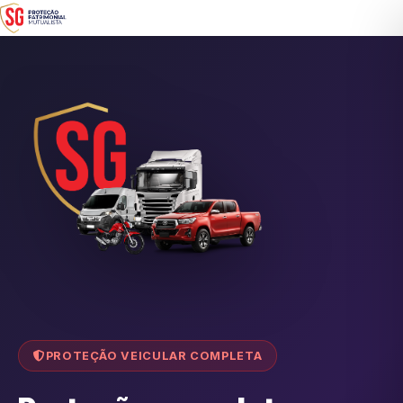
PROTEÇÃO VEICULAR COMPLETA