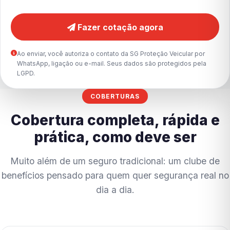
Fazer cotação agora
Ao enviar, você autoriza o contato da SG Proteção Veicular por
WhatsApp, ligação ou e-mail. Seus dados são protegidos pela
LGPD.
COBERTURAS
Cobertura completa, rápida e
prática, como deve ser
Muito além de um seguro tradicional: um clube de
benefícios pensado para quem quer segurança real no
dia a dia.