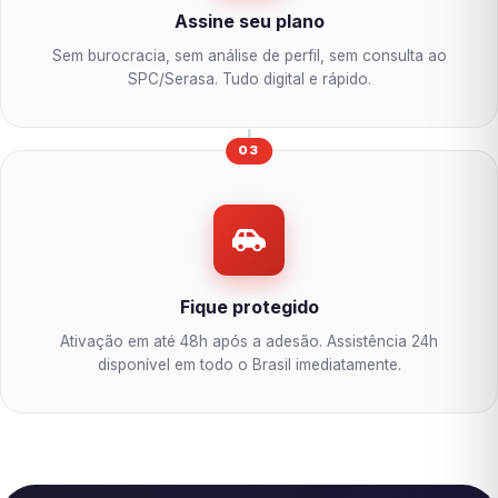
Assine seu plano
Sem burocracia, sem análise de perfil, sem consulta ao
SPC/Serasa. Tudo digital e rápido.
03
Fique protegido
Ativação em até 48h após a adesão. Assistência 24h
disponível em todo o Brasil imediatamente.