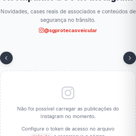
Novidades, cases reais de associados e conteúdos de
segurança no trânsito.
@sgprotecaoveicular
Não foi possível carregar as publicações do
Instagram no momento.
Configure o token de acesso no arquivo