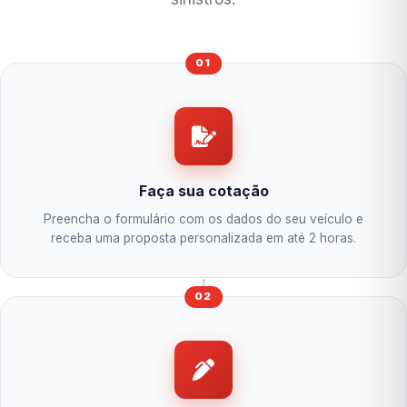
01
Faça sua cotação
Preencha o formulário com os dados do seu veículo e
receba uma proposta personalizada em até 2 horas.
02