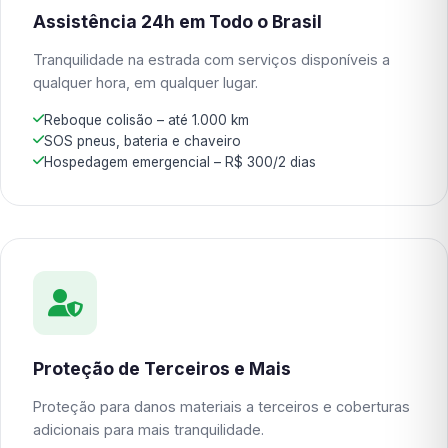
Assistência 24h em Todo o Brasil
Tranquilidade na estrada com serviços disponíveis a
qualquer hora, em qualquer lugar.
Reboque colisão – até 1.000 km
SOS pneus, bateria e chaveiro
Hospedagem emergencial – R$ 300/2 dias
Proteção de Terceiros e Mais
Proteção para danos materiais a terceiros e coberturas
adicionais para mais tranquilidade.