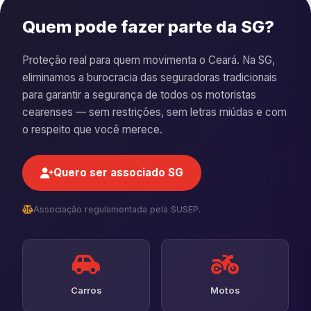
Quem pode fazer parte da SG?
Proteção real para quem movimenta o Ceará. Na SG,
eliminamos a burocracia das seguradoras tradicionais
para garantir a segurança de todos os motoristas
cearenses — sem restrições, sem letras miúdas e com
o respeito que você merece.
Quero ser associado SG
Associação regulamentada pela SUSEP.
Carros
Motos