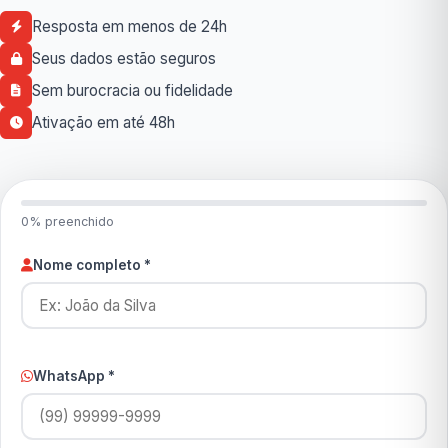
Resposta em menos de 24h
Seus dados estão seguros
Sem burocracia ou fidelidade
Ativação em até 48h
0% preenchido
Nome completo *
WhatsApp *