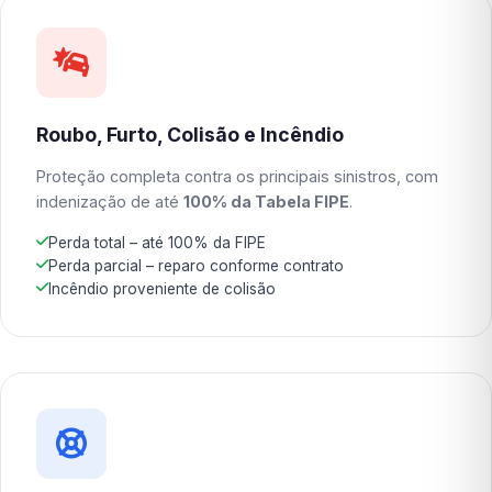
Roubo, Furto, Colisão e Incêndio
Proteção completa contra os principais sinistros, com
indenização de até
100% da Tabela FIPE
.
Perda total – até 100% da FIPE
Perda parcial – reparo conforme contrato
Incêndio proveniente de colisão