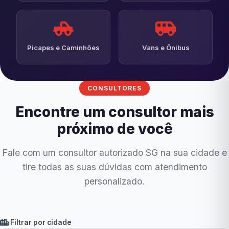
Picapes e Caminhões
Vans e Ônibus
CONSULTORES
Encontre um consultor mais
próximo de você
Fale com um consultor autorizado SG na sua cidade e
tire todas as suas dúvidas com atendimento
personalizado.
Filtrar por cidade