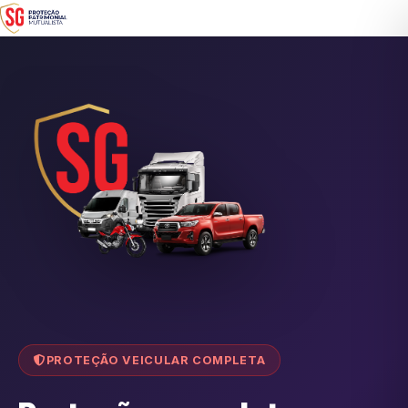
PROTEÇÃO VEICULAR COMPLETA