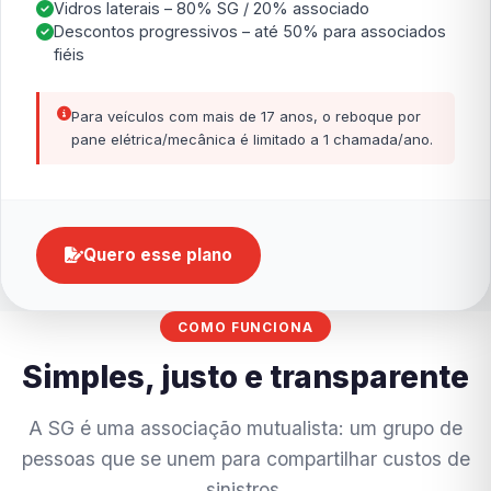
Vidros laterais – 80% SG / 20% associado
Descontos progressivos – até 50% para associados
fiéis
Para veículos com mais de 17 anos, o reboque por
pane elétrica/mecânica é limitado a 1 chamada/ano.
Quero esse plano
COMO FUNCIONA
Simples, justo e transparente
A SG é uma associação mutualista: um grupo de
pessoas que se unem para compartilhar custos de
sinistros.