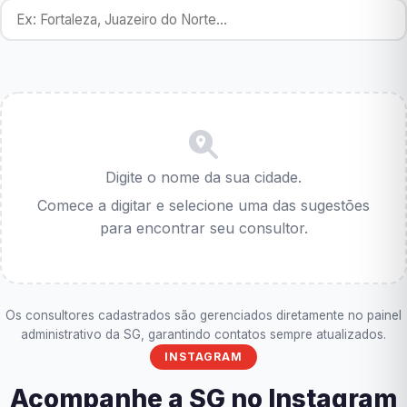
Digite o nome da sua cidade.
Comece a digitar e selecione uma das sugestões
para encontrar seu consultor.
Os consultores cadastrados são gerenciados diretamente no painel
administrativo da SG, garantindo contatos sempre atualizados.
INSTAGRAM
Acompanhe a SG no Instagram