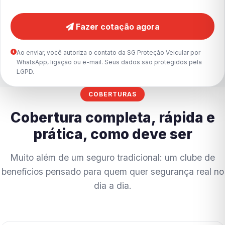
Fazer cotação agora
Ao enviar, você autoriza o contato da SG Proteção Veicular por
WhatsApp, ligação ou e-mail. Seus dados são protegidos pela
LGPD.
COBERTURAS
Cobertura completa, rápida e
prática, como deve ser
Muito além de um seguro tradicional: um clube de
benefícios pensado para quem quer segurança real no
dia a dia.