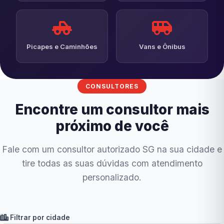
Picapes e Caminhões
Vans e Ônibus
CONSULTORES
Encontre um consultor mais
próximo de você
Fale com um consultor autorizado SG na sua cidade e
tire todas as suas dúvidas com atendimento
personalizado.
Filtrar por cidade