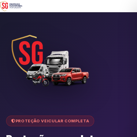
PROTEÇÃO VEICULAR COMPLETA