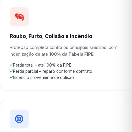
Roubo, Furto, Colisão e Incêndio
Proteção completa contra os principais sinistros, com
indenização de até
100% da Tabela FIPE
.
Perda total – até 100% da FIPE
Perda parcial – reparo conforme contrato
Incêndio proveniente de colisão