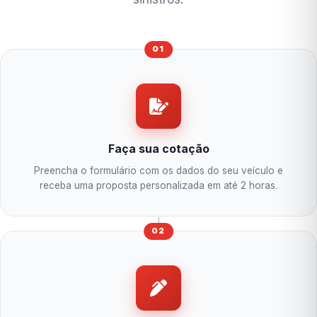
01
Faça sua cotação
Preencha o formulário com os dados do seu veículo e
receba uma proposta personalizada em até 2 horas.
02