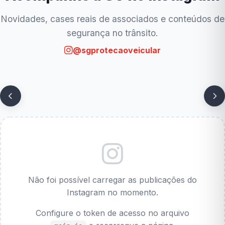
Novidades, cases reais de associados e conteúdos de
segurança no trânsito.
@sgprotecaoveicular
Não foi possível carregar as publicações do
Instagram no momento.
Configure o token de acesso no arquivo