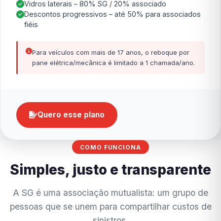
Vidros laterais – 80% SG / 20% associado
Descontos progressivos – até 50% para associados
fiéis
Para veículos com mais de 17 anos, o reboque por
pane elétrica/mecânica é limitado a 1 chamada/ano.
Quero esse plano
COMO FUNCIONA
Simples, justo e transparente
A SG é uma associação mutualista: um grupo de
pessoas que se unem para compartilhar custos de
sinistros.