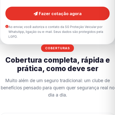
Fazer cotação agora
Ao enviar, você autoriza o contato da SG Proteção Veicular por
WhatsApp, ligação ou e-mail. Seus dados são protegidos pela
LGPD.
COBERTURAS
Cobertura completa, rápida e
prática, como deve ser
Muito além de um seguro tradicional: um clube de
benefícios pensado para quem quer segurança real no
dia a dia.