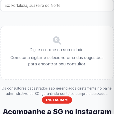
Digite o nome da sua cidade.
Comece a digitar e selecione uma das sugestões
para encontrar seu consultor.
Os consultores cadastrados são gerenciados diretamente no painel
administrativo da SG, garantindo contatos sempre atualizados.
INSTAGRAM
Acompanhe a SG no Instagram