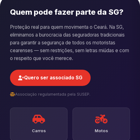
Quem pode fazer parte da SG?
Proteção real para quem movimenta o Ceará. Na SG,
eliminamos a burocracia das seguradoras tradicionais
para garantir a segurança de todos os motoristas
cearenses — sem restrições, sem letras miúdas e com
o respeito que você merece.
Quero ser associado SG
Associação regulamentada pela SUSEP.
Carros
Motos