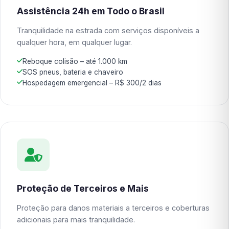
Assistência 24h em Todo o Brasil
Tranquilidade na estrada com serviços disponíveis a
qualquer hora, em qualquer lugar.
Reboque colisão – até 1.000 km
SOS pneus, bateria e chaveiro
Hospedagem emergencial – R$ 300/2 dias
Proteção de Terceiros e Mais
Proteção para danos materiais a terceiros e coberturas
adicionais para mais tranquilidade.