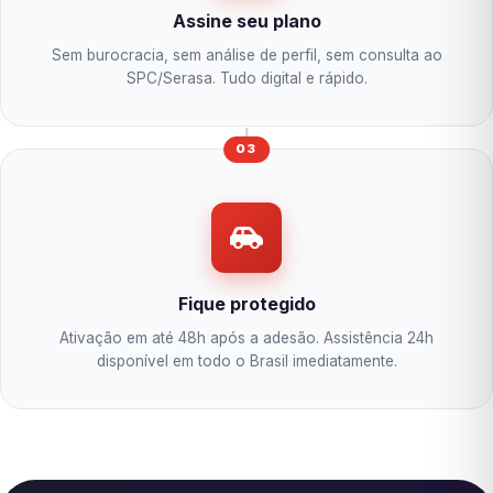
Assine seu plano
Sem burocracia, sem análise de perfil, sem consulta ao
SPC/Serasa. Tudo digital e rápido.
03
Fique protegido
Ativação em até 48h após a adesão. Assistência 24h
disponível em todo o Brasil imediatamente.