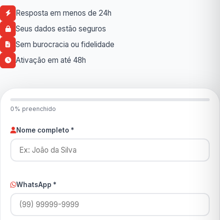
Resposta em menos de 24h
Seus dados estão seguros
Sem burocracia ou fidelidade
Ativação em até 48h
0% preenchido
Nome completo *
WhatsApp *