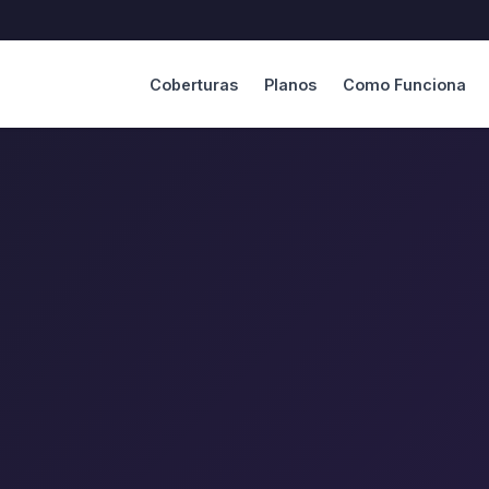
Coberturas
Planos
Como Funciona