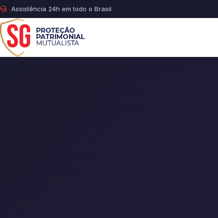
Assistência 24h em todo o Brasil