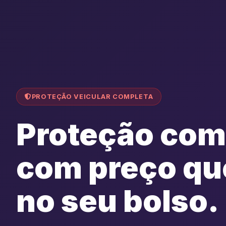
PROTEÇÃO VEICULAR COMPLETA
Proteção com
com preço qu
no seu bolso.