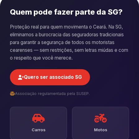
Quem pode fazer parte da SG?
Proteção real para quem movimenta o Ceará. Na SG,
eliminamos a burocracia das seguradoras tradicionais
para garantir a segurança de todos os motoristas
cearenses — sem restrições, sem letras miúdas e com
o respeito que você merece.
Quero ser associado SG
Associação regulamentada pela SUSEP.
Carros
Motos