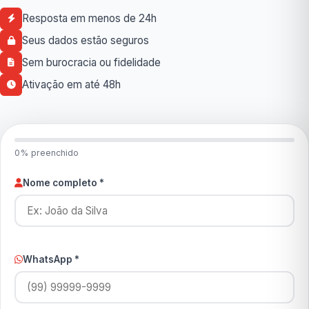
Resposta em menos de 24h
Seus dados estão seguros
Sem burocracia ou fidelidade
Ativação em até 48h
0% preenchido
Nome completo *
WhatsApp *