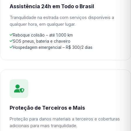
Assistência 24h em Todo o Brasil
Tranquilidade na estrada com serviços disponíveis a
qualquer hora, em qualquer lugar.
Reboque colisão – até 1.000 km
SOS pneus, bateria e chaveiro
Hospedagem emergencial – R$ 300/2 dias
Proteção de Terceiros e Mais
Proteção para danos materiais a terceiros e coberturas
adicionais para mais tranquilidade.