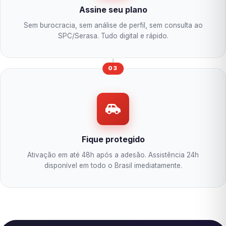
Assine seu plano
Sem burocracia, sem análise de perfil, sem consulta ao
SPC/Serasa. Tudo digital e rápido.
03
Fique protegido
Ativação em até 48h após a adesão. Assistência 24h
disponível em todo o Brasil imediatamente.