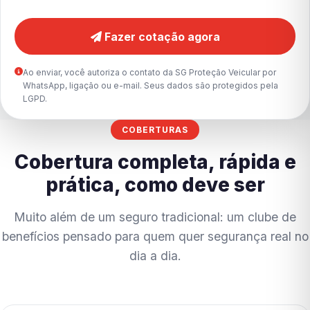
Fazer cotação agora
Ao enviar, você autoriza o contato da SG Proteção Veicular por
WhatsApp, ligação ou e-mail. Seus dados são protegidos pela
LGPD.
COBERTURAS
Cobertura completa, rápida e
prática, como deve ser
Muito além de um seguro tradicional: um clube de
benefícios pensado para quem quer segurança real no
dia a dia.