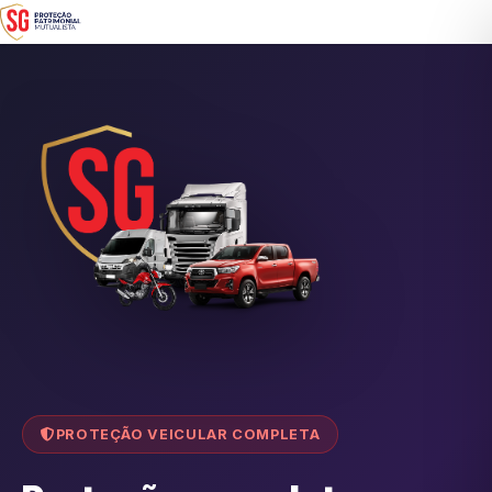
PROTEÇÃO VEICULAR COMPLETA