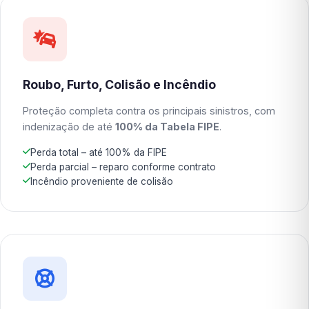
Roubo, Furto, Colisão e Incêndio
Proteção completa contra os principais sinistros, com
indenização de até
100% da Tabela FIPE
.
Perda total – até 100% da FIPE
Perda parcial – reparo conforme contrato
Incêndio proveniente de colisão