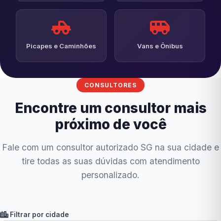
Picapes e Caminhões
Vans e Ônibus
CONSULTORES
Encontre um consultor mais
próximo de você
Fale com um consultor autorizado SG na sua cidade e
tire todas as suas dúvidas com atendimento
personalizado.
Filtrar por cidade