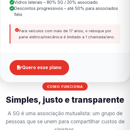
Vidros laterais – 80% SG / 20% associado
Descontos progressivos – até 50% para associados
fiéis
Para veículos com mais de 17 anos, o reboque por
pane elétrica/mecânica é limitado a 1 chamada/ano.
Quero esse plano
COMO FUNCIONA
Simples, justo e transparente
A SG é uma associação mutualista: um grupo de
pessoas que se unem para compartilhar custos de
sinistros.