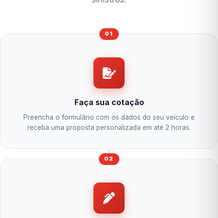
01
Faça sua cotação
Preencha o formulário com os dados do seu veículo e
receba uma proposta personalizada em até 2 horas.
02