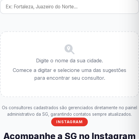
Digite o nome da sua cidade.
Comece a digitar e selecione uma das sugestões
para encontrar seu consultor.
Os consultores cadastrados são gerenciados diretamente no painel
administrativo da SG, garantindo contatos sempre atualizados.
INSTAGRAM
Acompanhe a SG no Instagram