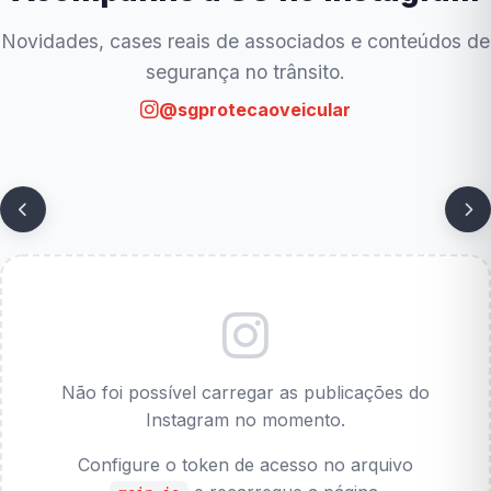
Novidades, cases reais de associados e conteúdos de
segurança no trânsito.
@sgprotecaoveicular
Não foi possível carregar as publicações do
Instagram no momento.
Configure o token de acesso no arquivo