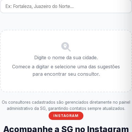
Digite o nome da sua cidade.
Comece a digitar e selecione uma das sugestões
para encontrar seu consultor.
Os consultores cadastrados são gerenciados diretamente no painel
administrativo da SG, garantindo contatos sempre atualizados.
INSTAGRAM
Acompanhe a SG no Instagram