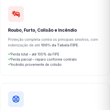
Roubo, Furto, Colisão e Incêndio
Proteção completa contra os principais sinistros, com
indenização de até
100% da Tabela FIPE
.
Perda total – até 100% da FIPE
Perda parcial – reparo conforme contrato
Incêndio proveniente de colisão