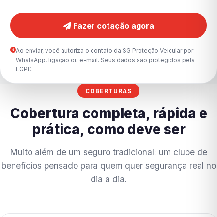
Fazer cotação agora
Ao enviar, você autoriza o contato da SG Proteção Veicular por
WhatsApp, ligação ou e-mail. Seus dados são protegidos pela
LGPD.
COBERTURAS
Cobertura completa, rápida e
prática, como deve ser
Muito além de um seguro tradicional: um clube de
benefícios pensado para quem quer segurança real no
dia a dia.