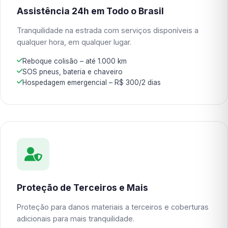
Assistência 24h em Todo o Brasil
Tranquilidade na estrada com serviços disponíveis a
qualquer hora, em qualquer lugar.
Reboque colisão – até 1.000 km
SOS pneus, bateria e chaveiro
Hospedagem emergencial – R$ 300/2 dias
Proteção de Terceiros e Mais
Proteção para danos materiais a terceiros e coberturas
adicionais para mais tranquilidade.