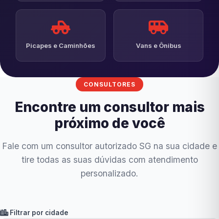
Picapes e Caminhões
Vans e Ônibus
CONSULTORES
Encontre um consultor mais
próximo de você
Fale com um consultor autorizado SG na sua cidade e
tire todas as suas dúvidas com atendimento
personalizado.
Filtrar por cidade