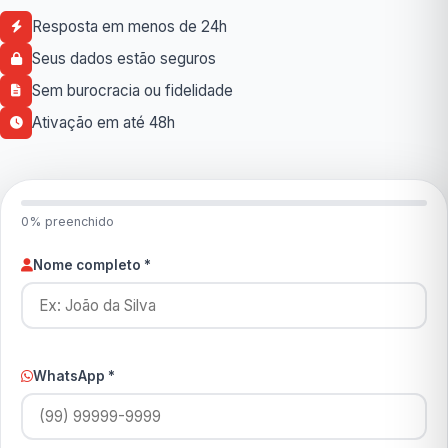
Resposta em menos de 24h
Seus dados estão seguros
Sem burocracia ou fidelidade
Ativação em até 48h
0% preenchido
Nome completo *
WhatsApp *