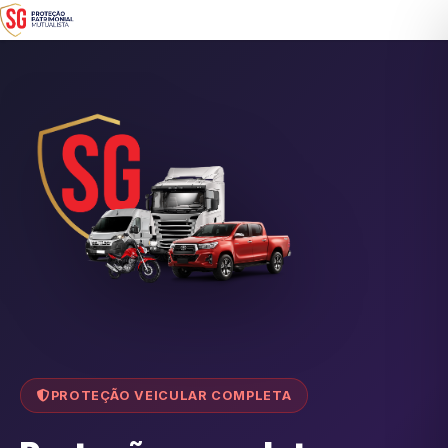
PROTEÇÃO VEICULAR COMPLETA