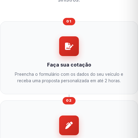
01
Faça sua cotação
Preencha o formulário com os dados do seu veículo e
receba uma proposta personalizada em até 2 horas.
02