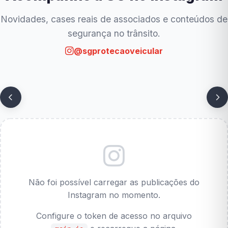
Novidades, cases reais de associados e conteúdos de
segurança no trânsito.
@sgprotecaoveicular
Não foi possível carregar as publicações do
Instagram no momento.
Configure o token de acesso no arquivo