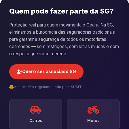
Quem pode fazer parte da SG?
Proteção real para quem movimenta o Ceará. Na SG,
eliminamos a burocracia das seguradoras tradicionais
para garantir a segurança de todos os motoristas
cearenses — sem restrições, sem letras miúdas e com
o respeito que você merece.
Quero ser associado SG
Associação regulamentada pela SUSEP.
Carros
Motos