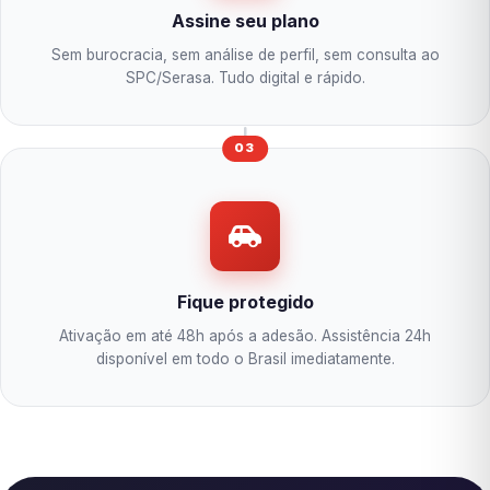
Assine seu plano
Sem burocracia, sem análise de perfil, sem consulta ao
SPC/Serasa. Tudo digital e rápido.
03
Fique protegido
Ativação em até 48h após a adesão. Assistência 24h
disponível em todo o Brasil imediatamente.