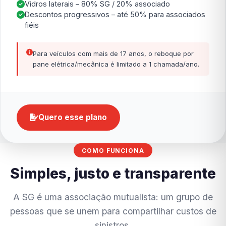
Vidros laterais – 80% SG / 20% associado
Descontos progressivos – até 50% para associados
fiéis
Para veículos com mais de 17 anos, o reboque por
pane elétrica/mecânica é limitado a 1 chamada/ano.
Quero esse plano
COMO FUNCIONA
Simples, justo e transparente
A SG é uma associação mutualista: um grupo de
pessoas que se unem para compartilhar custos de
sinistros.