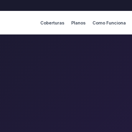
Coberturas
Planos
Como Funciona