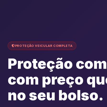
PROTEÇÃO VEICULAR COMPLETA
Proteção com
com preço qu
no seu bolso.