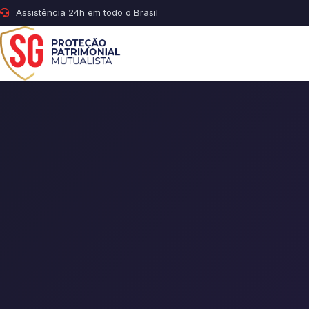
Assistência 24h em todo o Brasil