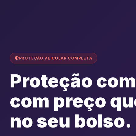
PROTEÇÃO VEICULAR COMPLETA
Proteção com
com preço qu
no seu bolso.