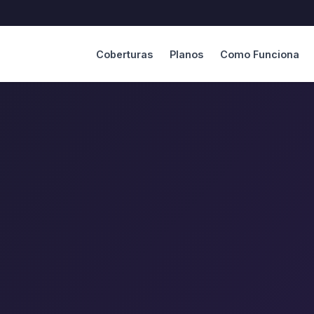
Coberturas
Planos
Como Funciona