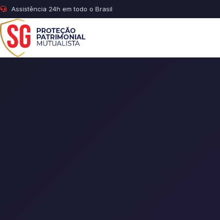
Assistência 24h em todo o Brasil