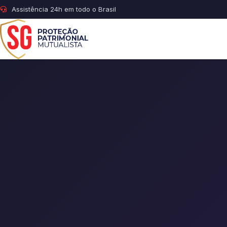
Assistência 24h em todo o Brasil