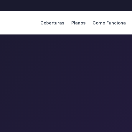
Coberturas
Planos
Como Funciona