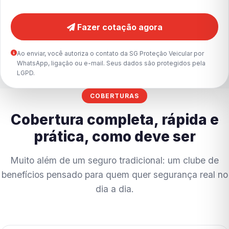
Fazer cotação agora
Ao enviar, você autoriza o contato da SG Proteção Veicular por
WhatsApp, ligação ou e-mail. Seus dados são protegidos pela
LGPD.
COBERTURAS
Cobertura completa, rápida e
prática, como deve ser
Muito além de um seguro tradicional: um clube de
benefícios pensado para quem quer segurança real no
dia a dia.