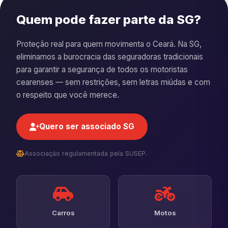
Quem pode fazer parte da SG?
Proteção real para quem movimenta o Ceará. Na SG,
eliminamos a burocracia das seguradoras tradicionais
para garantir a segurança de todos os motoristas
cearenses — sem restrições, sem letras miúdas e com
o respeito que você merece.
Quero ser associado SG
Associação regulamentada pela SUSEP.
Carros
Motos