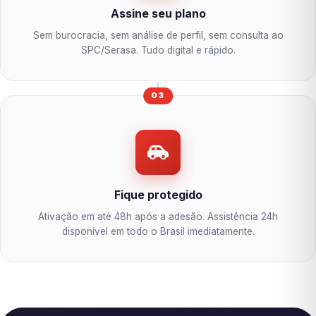
Assine seu plano
Sem burocracia, sem análise de perfil, sem consulta ao
SPC/Serasa. Tudo digital e rápido.
03
Fique protegido
Ativação em até 48h após a adesão. Assistência 24h
disponível em todo o Brasil imediatamente.