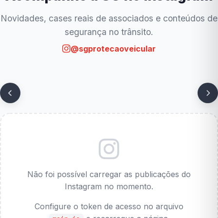
Novidades, cases reais de associados e conteúdos de
segurança no trânsito.
@sgprotecaoveicular
Não foi possível carregar as publicações do
Instagram no momento.
Configure o token de acesso no arquivo