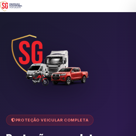
PROTEÇÃO VEICULAR COMPLETA