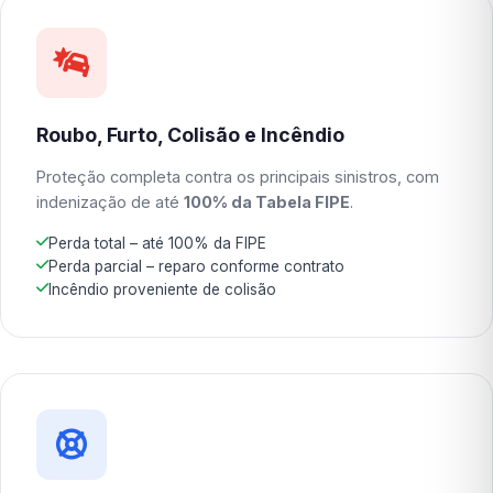
Roubo, Furto, Colisão e Incêndio
Proteção completa contra os principais sinistros, com
indenização de até
100% da Tabela FIPE
.
Perda total – até 100% da FIPE
Perda parcial – reparo conforme contrato
Incêndio proveniente de colisão