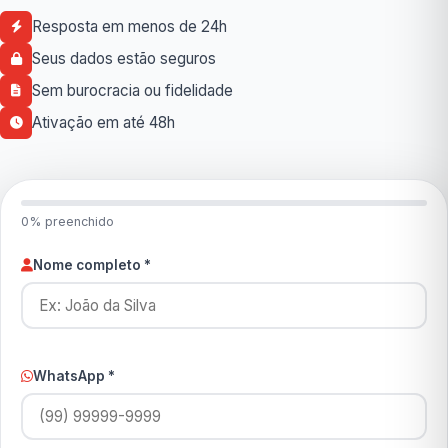
Resposta em menos de 24h
Seus dados estão seguros
Sem burocracia ou fidelidade
Ativação em até 48h
0% preenchido
Nome completo *
WhatsApp *