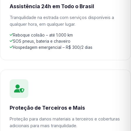
Assistência 24h em Todo o Brasil
Tranquilidade na estrada com serviços disponíveis a
qualquer hora, em qualquer lugar.
Reboque colisão – até 1.000 km
SOS pneus, bateria e chaveiro
Hospedagem emergencial – R$ 300/2 dias
Proteção de Terceiros e Mais
Proteção para danos materiais a terceiros e coberturas
adicionais para mais tranquilidade.