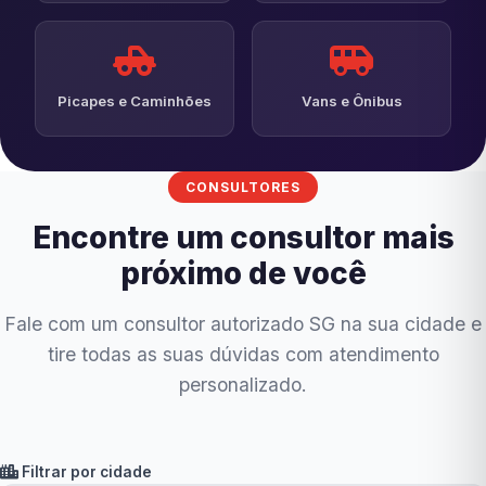
Picapes e Caminhões
Vans e Ônibus
CONSULTORES
Encontre um consultor mais
próximo de você
Fale com um consultor autorizado SG na sua cidade e
tire todas as suas dúvidas com atendimento
personalizado.
Filtrar por cidade