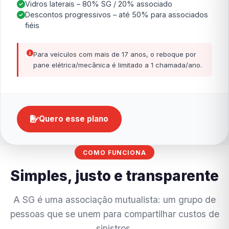
Vidros laterais – 80% SG / 20% associado
Descontos progressivos – até 50% para associados
fiéis
Para veículos com mais de 17 anos, o reboque por
pane elétrica/mecânica é limitado a 1 chamada/ano.
Quero esse plano
COMO FUNCIONA
Simples, justo e transparente
A SG é uma associação mutualista: um grupo de
pessoas que se unem para compartilhar custos de
sinistros.