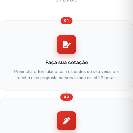
01
Faça sua cotação
Preencha o formulário com os dados do seu veículo e
receba uma proposta personalizada em até 2 horas.
02