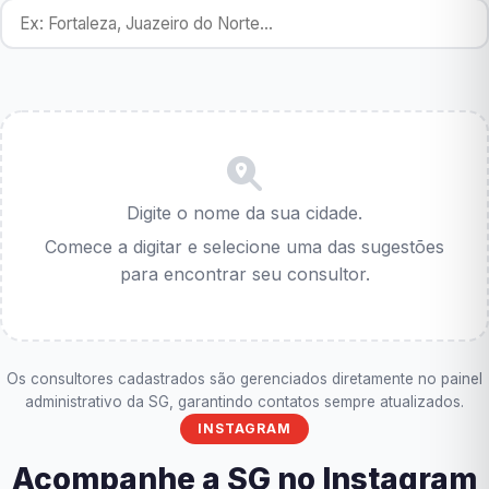
Digite o nome da sua cidade.
Comece a digitar e selecione uma das sugestões
para encontrar seu consultor.
Os consultores cadastrados são gerenciados diretamente no painel
administrativo da SG, garantindo contatos sempre atualizados.
INSTAGRAM
Acompanhe a SG no Instagram