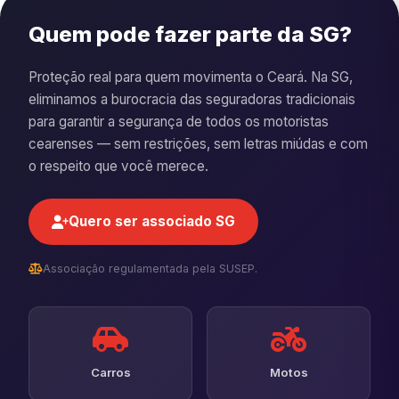
Quem pode fazer parte da SG?
Proteção real para quem movimenta o Ceará. Na SG,
eliminamos a burocracia das seguradoras tradicionais
para garantir a segurança de todos os motoristas
cearenses — sem restrições, sem letras miúdas e com
o respeito que você merece.
Quero ser associado SG
Associação regulamentada pela SUSEP.
Carros
Motos