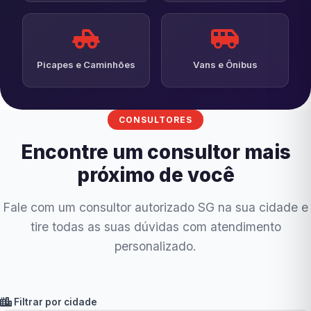
Picapes e Caminhões
Vans e Ônibus
CONSULTORES
Encontre um consultor mais
próximo de você
Fale com um consultor autorizado SG na sua cidade e
tire todas as suas dúvidas com atendimento
personalizado.
Filtrar por cidade