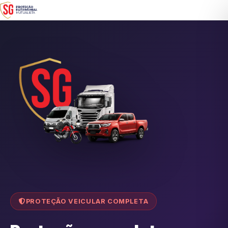
PROTEÇÃO VEICULAR COMPLETA