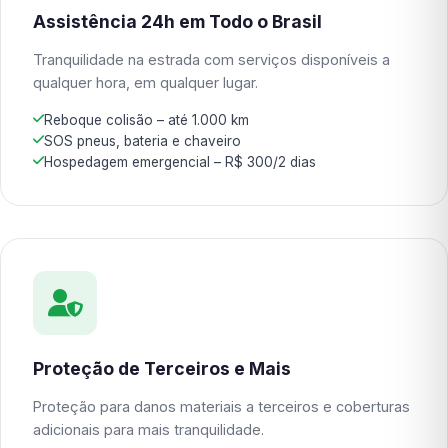
Assistência 24h em Todo o Brasil
Tranquilidade na estrada com serviços disponíveis a
qualquer hora, em qualquer lugar.
Reboque colisão – até 1.000 km
SOS pneus, bateria e chaveiro
Hospedagem emergencial – R$ 300/2 dias
Proteção de Terceiros e Mais
Proteção para danos materiais a terceiros e coberturas
adicionais para mais tranquilidade.