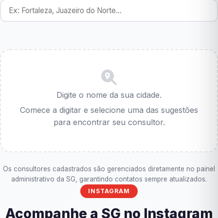
Digite o nome da sua cidade.
Comece a digitar e selecione uma das sugestões
para encontrar seu consultor.
Os consultores cadastrados são gerenciados diretamente no painel
administrativo da SG, garantindo contatos sempre atualizados.
INSTAGRAM
Acompanhe a SG no Instagram