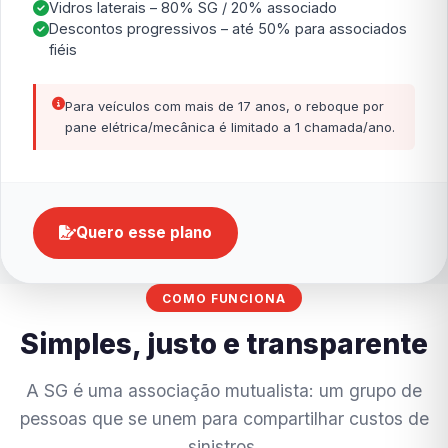
Vidros laterais – 80% SG / 20% associado
Descontos progressivos – até 50% para associados
fiéis
Para veículos com mais de 17 anos, o reboque por
pane elétrica/mecânica é limitado a 1 chamada/ano.
Quero esse plano
COMO FUNCIONA
Simples, justo e transparente
A SG é uma associação mutualista: um grupo de
pessoas que se unem para compartilhar custos de
sinistros.