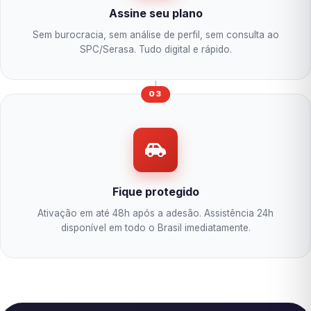
Assine seu plano
Sem burocracia, sem análise de perfil, sem consulta ao
SPC/Serasa. Tudo digital e rápido.
03
Fique protegido
Ativação em até 48h após a adesão. Assistência 24h
disponível em todo o Brasil imediatamente.