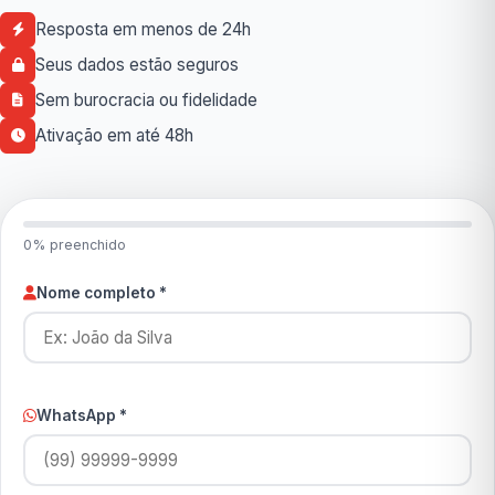
Resposta em menos de 24h
Seus dados estão seguros
Sem burocracia ou fidelidade
Ativação em até 48h
0% preenchido
Nome completo *
WhatsApp *