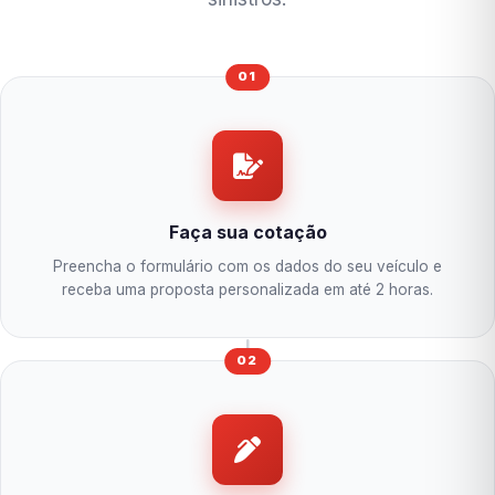
01
Faça sua cotação
Preencha o formulário com os dados do seu veículo e
receba uma proposta personalizada em até 2 horas.
02