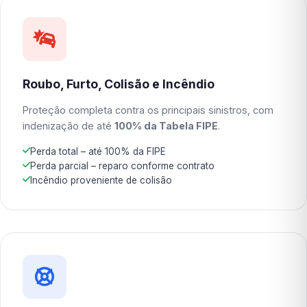
Roubo, Furto, Colisão e Incêndio
Proteção completa contra os principais sinistros, com
indenização de até
100% da Tabela FIPE
.
Perda total – até 100% da FIPE
Perda parcial – reparo conforme contrato
Incêndio proveniente de colisão