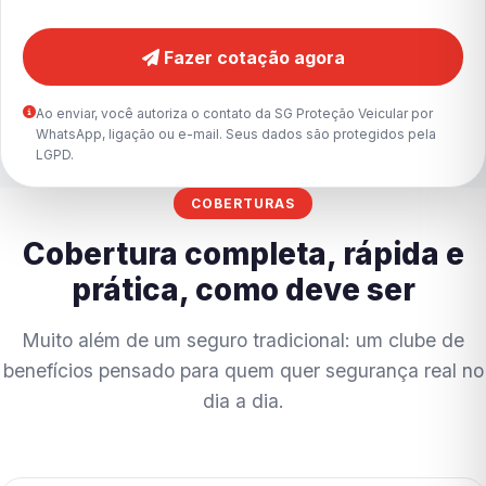
Fazer cotação agora
Ao enviar, você autoriza o contato da SG Proteção Veicular por
WhatsApp, ligação ou e-mail. Seus dados são protegidos pela
LGPD.
COBERTURAS
Cobertura completa, rápida e
prática, como deve ser
Muito além de um seguro tradicional: um clube de
benefícios pensado para quem quer segurança real no
dia a dia.