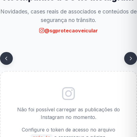
Novidades, cases reais de associados e conteúdos de
segurança no trânsito.
@sgprotecaoveicular
Não foi possível carregar as publicações do
Instagram no momento.
Configure o token de acesso no arquivo