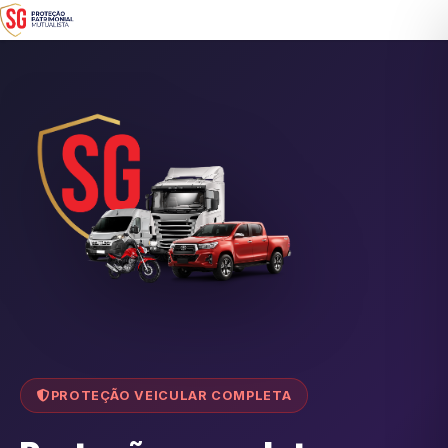
PROTEÇÃO VEICULAR COMPLETA