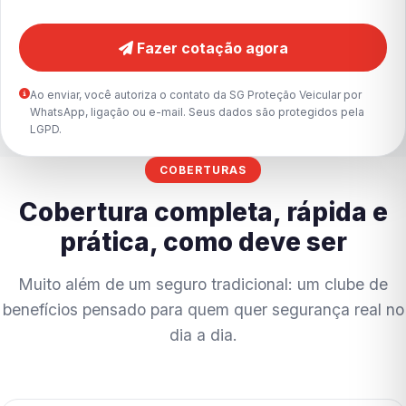
Fazer cotação agora
Ao enviar, você autoriza o contato da SG Proteção Veicular por
WhatsApp, ligação ou e-mail. Seus dados são protegidos pela
LGPD.
COBERTURAS
Cobertura completa, rápida e
prática, como deve ser
Muito além de um seguro tradicional: um clube de
benefícios pensado para quem quer segurança real no
dia a dia.