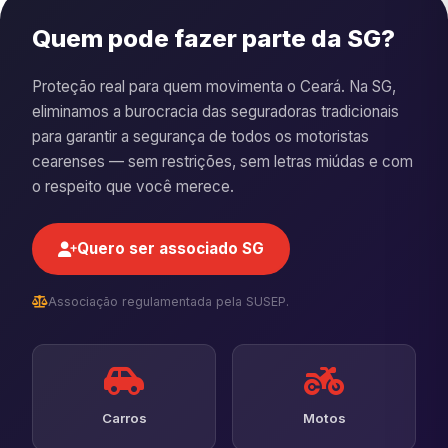
Quem pode fazer parte da SG?
Proteção real para quem movimenta o Ceará. Na SG,
eliminamos a burocracia das seguradoras tradicionais
para garantir a segurança de todos os motoristas
cearenses — sem restrições, sem letras miúdas e com
o respeito que você merece.
Quero ser associado SG
Associação regulamentada pela SUSEP.
Carros
Motos