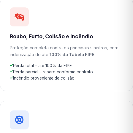
Roubo, Furto, Colisão e Incêndio
Proteção completa contra os principais sinistros, com
indenização de até
100% da Tabela FIPE
.
Perda total – até 100% da FIPE
Perda parcial – reparo conforme contrato
Incêndio proveniente de colisão