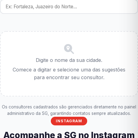
Digite o nome da sua cidade.
Comece a digitar e selecione uma das sugestões
para encontrar seu consultor.
Os consultores cadastrados são gerenciados diretamente no painel
administrativo da SG, garantindo contatos sempre atualizados.
INSTAGRAM
Acompanhe a SG no Instagram