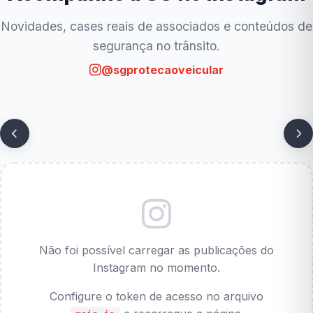
Novidades, cases reais de associados e conteúdos de
segurança no trânsito.
@sgprotecaoveicular
Não foi possível carregar as publicações do
Instagram no momento.
Configure o token de acesso no arquivo