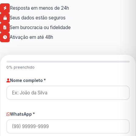
Resposta em menos de 24h
Seus dados estão seguros
Sem burocracia ou fidelidade
Ativação em até 48h
0% preenchido
Nome completo *
WhatsApp *