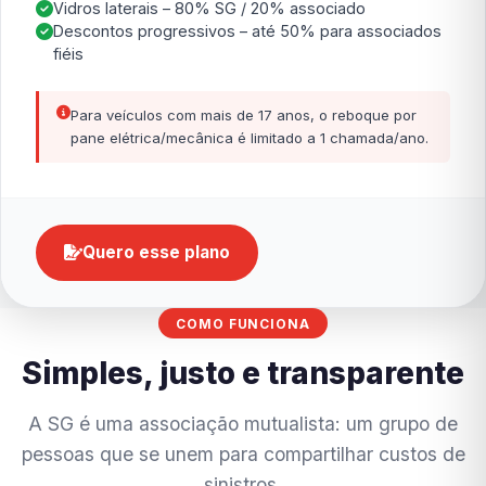
Vidros laterais – 80% SG / 20% associado
Descontos progressivos – até 50% para associados
fiéis
Para veículos com mais de 17 anos, o reboque por
pane elétrica/mecânica é limitado a 1 chamada/ano.
Quero esse plano
COMO FUNCIONA
Simples, justo e transparente
A SG é uma associação mutualista: um grupo de
pessoas que se unem para compartilhar custos de
sinistros.