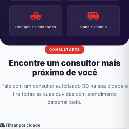
Picapes e Caminhões
Vans e Ônibus
CONSULTORES
Encontre um consultor mais
próximo de você
Fale com um consultor autorizado SG na sua cidade e
tire todas as suas dúvidas com atendimento
personalizado.
Filtrar por cidade