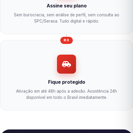
Assine seu plano
Sem burocracia, sem análise de perfil, sem consulta ao
SPC/Serasa. Tudo digital e rápido.
03
Fique protegido
Ativação em até 48h após a adesão. Assistência 24h
disponível em todo o Brasil imediatamente.