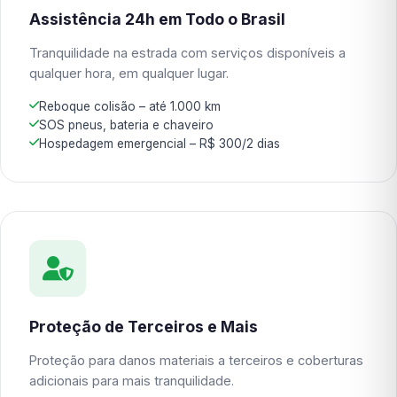
Assistência 24h em Todo o Brasil
Tranquilidade na estrada com serviços disponíveis a
qualquer hora, em qualquer lugar.
Reboque colisão – até 1.000 km
SOS pneus, bateria e chaveiro
Hospedagem emergencial – R$ 300/2 dias
Proteção de Terceiros e Mais
Proteção para danos materiais a terceiros e coberturas
adicionais para mais tranquilidade.