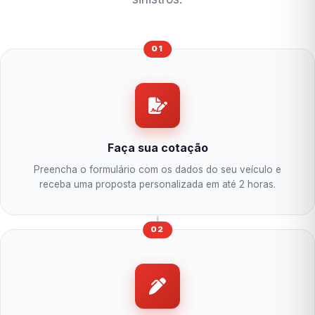
01
Faça sua cotação
Preencha o formulário com os dados do seu veículo e
receba uma proposta personalizada em até 2 horas.
02