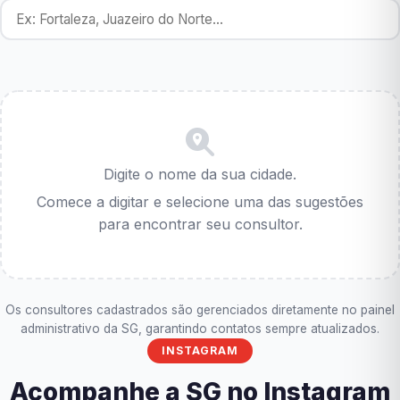
Digite o nome da sua cidade.
Comece a digitar e selecione uma das sugestões
para encontrar seu consultor.
Os consultores cadastrados são gerenciados diretamente no painel
administrativo da SG, garantindo contatos sempre atualizados.
INSTAGRAM
Acompanhe a SG no Instagram