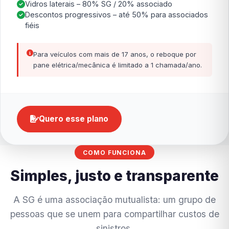
Vidros laterais – 80% SG / 20% associado
Descontos progressivos – até 50% para associados
fiéis
Para veículos com mais de 17 anos, o reboque por
pane elétrica/mecânica é limitado a 1 chamada/ano.
Quero esse plano
COMO FUNCIONA
Simples, justo e transparente
A SG é uma associação mutualista: um grupo de
pessoas que se unem para compartilhar custos de
sinistros.