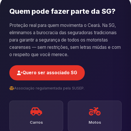
Quem pode fazer parte da SG?
Proteção real para quem movimenta o Ceará. Na SG,
eliminamos a burocracia das seguradoras tradicionais
para garantir a segurança de todos os motoristas
cearenses — sem restrições, sem letras miúdas e com
o respeito que você merece.
Quero ser associado SG
Associação regulamentada pela SUSEP.
Carros
Motos