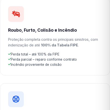
Roubo, Furto, Colisão e Incêndio
Proteção completa contra os principais sinistros, com
indenização de até
100% da Tabela FIPE
.
Perda total – até 100% da FIPE
Perda parcial – reparo conforme contrato
Incêndio proveniente de colisão