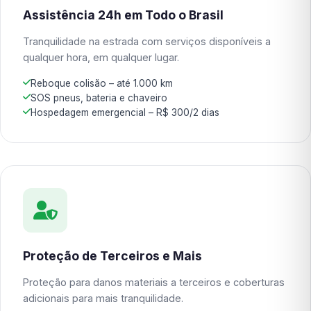
Assistência 24h em Todo o Brasil
Tranquilidade na estrada com serviços disponíveis a
qualquer hora, em qualquer lugar.
Reboque colisão – até 1.000 km
SOS pneus, bateria e chaveiro
Hospedagem emergencial – R$ 300/2 dias
Proteção de Terceiros e Mais
Proteção para danos materiais a terceiros e coberturas
adicionais para mais tranquilidade.