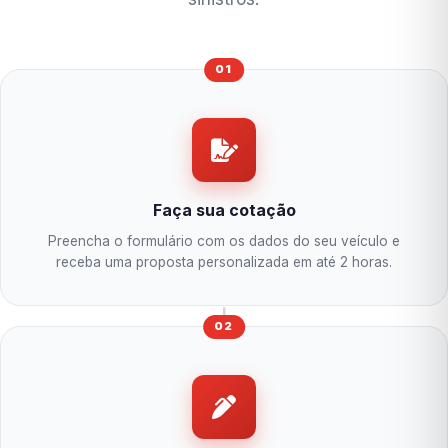
01
Faça sua cotação
Preencha o formulário com os dados do seu veículo e
receba uma proposta personalizada em até 2 horas.
02