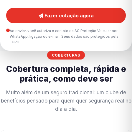
Fazer cotação agora
Ao enviar, você autoriza o contato da SG Proteção Veicular por
WhatsApp, ligação ou e-mail. Seus dados são protegidos pela
LGPD.
COBERTURAS
Cobertura completa, rápida e
prática, como deve ser
Muito além de um seguro tradicional: um clube de
benefícios pensado para quem quer segurança real no
dia a dia.