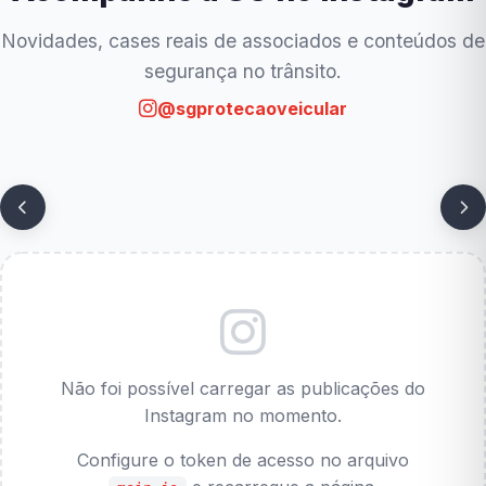
Novidades, cases reais de associados e conteúdos de
segurança no trânsito.
@sgprotecaoveicular
Não foi possível carregar as publicações do
Instagram no momento.
Configure o token de acesso no arquivo