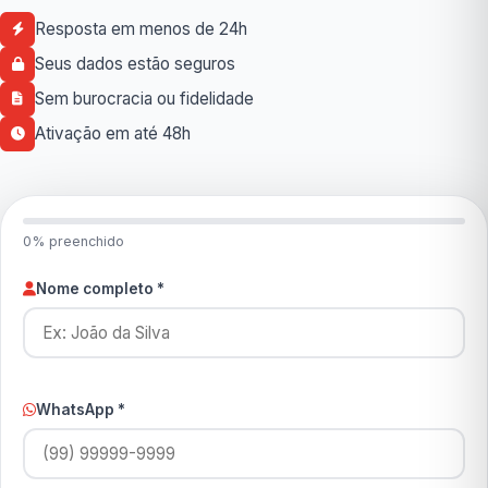
Resposta em menos de 24h
Seus dados estão seguros
Sem burocracia ou fidelidade
Ativação em até 48h
0% preenchido
Nome completo *
WhatsApp *