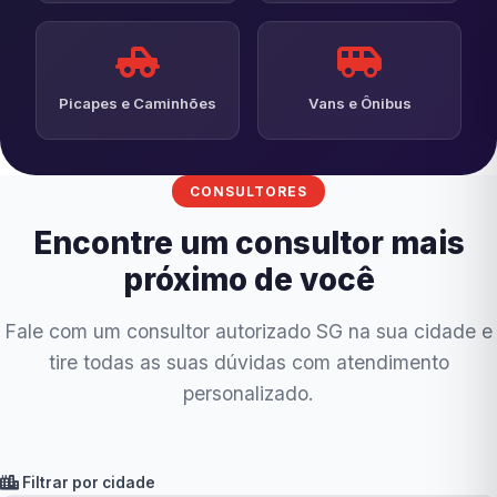
Picapes e Caminhões
Vans e Ônibus
CONSULTORES
Encontre um consultor mais
próximo de você
Fale com um consultor autorizado SG na sua cidade e
tire todas as suas dúvidas com atendimento
personalizado.
Filtrar por cidade