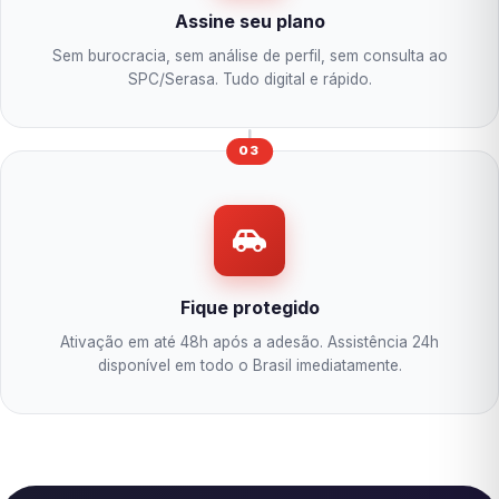
Assine seu plano
Sem burocracia, sem análise de perfil, sem consulta ao
SPC/Serasa. Tudo digital e rápido.
03
Fique protegido
Ativação em até 48h após a adesão. Assistência 24h
disponível em todo o Brasil imediatamente.