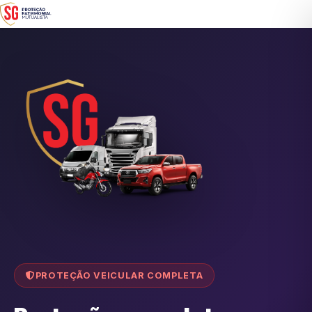
PROTEÇÃO VEICULAR COMPLETA