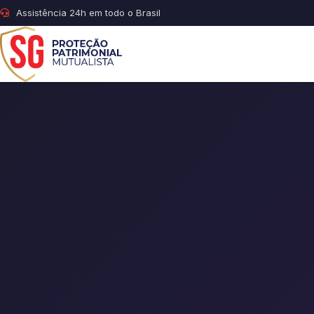
Assistência 24h em todo o Brasil