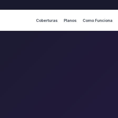
Coberturas
Planos
Como Funciona