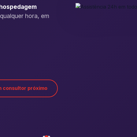
, hospedagem
 qualquer hora, em
 consultor próximo